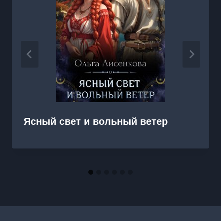
Ясный свет и вольный ветер