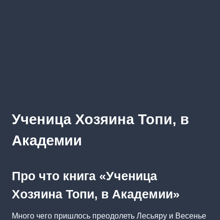
Ученица Хозяина Топи, в
Академии
Про что книга «Ученица
Хозяина Топи, в Академии»
Много чего пришлось преодолеть Лесьяру и Весенье