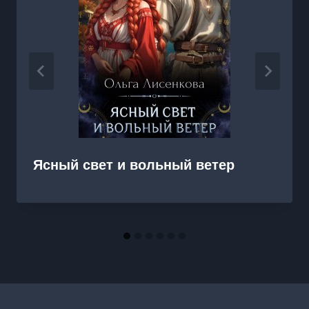
Ясный свет и вольный ветер