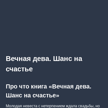
Вечная дева. Шанс на
счастье
Про что книга «Вечная дева.
Шанс на счастье»
Молодая невеста с нетерпением ждала свадьбы, но