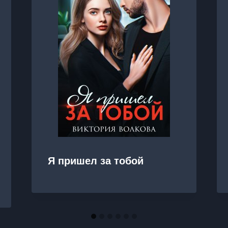
Я пришел за тобой