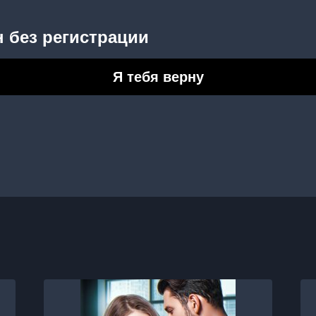
 без регистрации
Я тебя верну