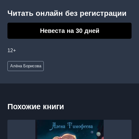
Читать онлайн без регистрации
Невеста на 30 дней
12+
Метки
Алёна Борисова
записи:
Похожие книги