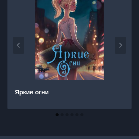
Яркие огни