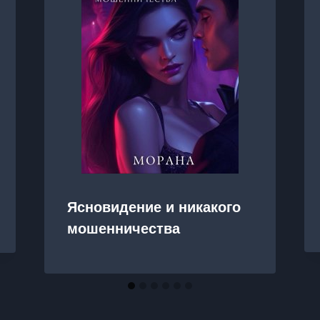
Ясновидение и никакого
мошенничества