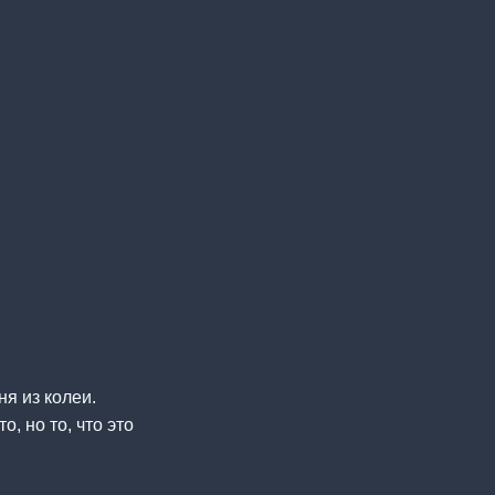
ня из колеи.
, но то, что это