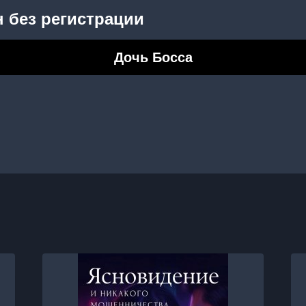
 без регистрации
Дочь Босса