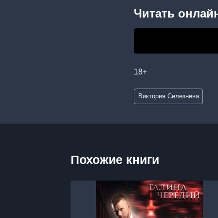
Читать онлайн
18+
Метки
Виктория Селезнёва
записи:
Похожие книги