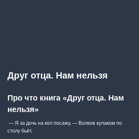
Друг отца. Нам нельзя
Про что книга «Друг отца. Нам
нельзя»
— Я за дочь на кол посажу, — Волков кулаком по
столу бьёт.