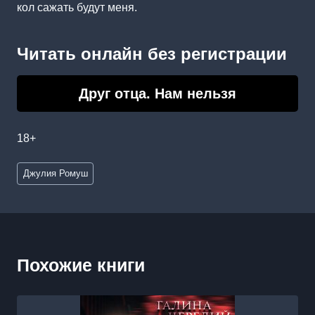
кол сажать будут меня.
Читать онлайн без регистрации
Друг отца. Нам нельзя
18+
Метки
Джулия Ромуш
записи:
Похожие книги