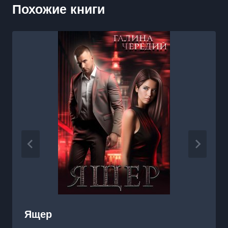
Похожие книги
Ящер