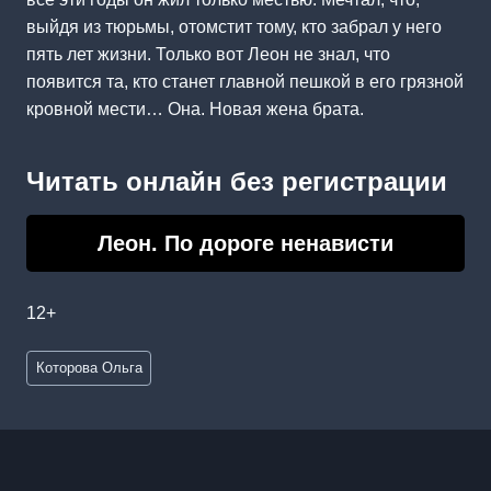
выйдя из тюрьмы, отомстит тому, кто забрал у него
пять лет жизни. Только вот Леон не знал, что
появится та, кто станет главной пешкой в его грязной
кровной мести… Она. Новая жена брата.
Читать онлайн без регистрации
Леон. По дороге ненависти
12+
Метки
Которова Ольга
записи: