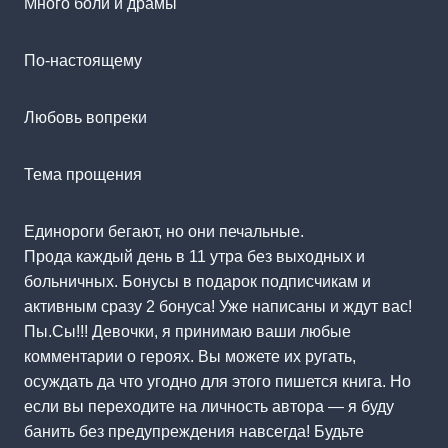
Много боли и драмы
По-настоящему
Любовь вопреки
Тема прощения
Единороги бегают, но они печальные.
Прода каждый день в 11 утра без выходных и
больничных. Бонусы в подарок подписчикам и
активным сразу 2 бонуса! Уже написаны и ждут вас!
Пы.Сы!!! Девочки, я принимаю ваши любые
комментарии о героях. Вы можете их ругать,
осуждать да что угодно для этого пишется книга. Но
если вы переходите на личность автора — я буду
банить без предупреждения навсегда! Будьте