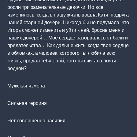
росли три замечательные девочки. Но все
изменилось, когда в нашу жизнь вошла Катя, подруга
нашей старшей дочери. Никогда бы не подумала, что
Игорь сможет изменить и уйти к ней, бросив меня и
наших дочерей… Мое сердце разорвалось от боли и
предательства… Как дальше жить, когда твое сердце
в обломках, а человек, которого ты любила всю
жизнь, предал тебя с той, кого ты считала почти
родной?
Мужская измена
Сильная героиня
Нет совершенно насилия