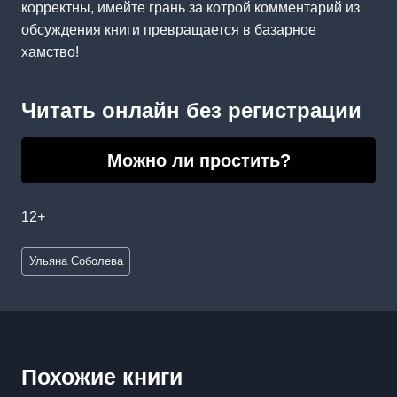
корректны, имейте грань за котрой комментарий из
обсуждения книги превращается в базарное
хамство!
Читать онлайн без регистрации
Можно ли простить?
12+
Метки
Ульяна Соболева
записи:
Похожие книги