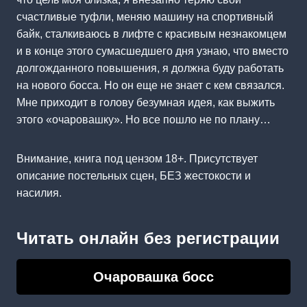
счастливые туфли, меняю машину на спортивный
байк, сталкиваюсь в лифте с красивым незнакомцем
и в конце этого сумасшедшего дня узнаю, что вместо
долгожданного повышения, я должна буду работать
на нового босса. Но он еще не знает с кем связался.
Мне приходит в голову безумная идея, как выжить
этого «очаровашку». Но все пошло не по плану…
Внимание, книга под цензом 18+. Присутствует
описание постельных сцен, БЕЗ жестокости и
насилия.
Читать онлайн без регистрации
Очаровашка босс