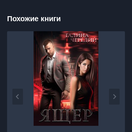
Похожие книги