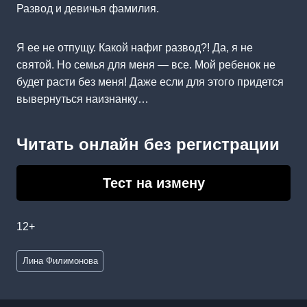
Развод и девичья фамилия.
Я ее не отпущу. Какой нафиг развод?! Да, я не
святой. Но семья для меня — все. Мой ребенок не
будет расти без меня! Даже если для этого придется
вывернуться наизнанку…
Читать онлайн без регистрации
Тест на измену
12+
Метки
Лина Филимонова
записи: