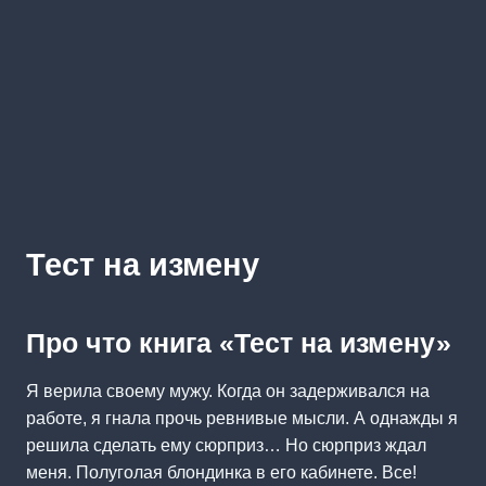
Тест на измену
Про что книга «Тест на измену»
Я верила своему мужу. Когда он задерживался на
работе, я гнала прочь ревнивые мысли. А однажды я
решила сделать ему сюрприз… Но сюрприз ждал
меня. Полуголая блондинка в его кабинете. Все!