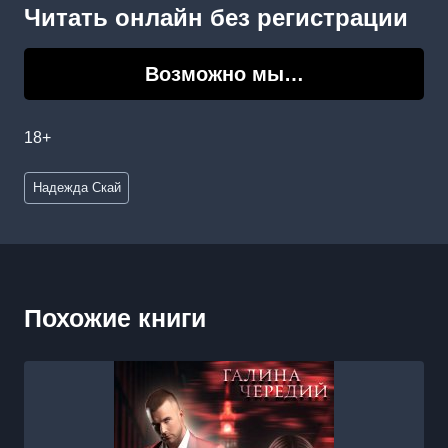
Читать онлайн без регистрации
Возможно мы…
18+
Метки
Надежда Скай
записи:
Похожие книги