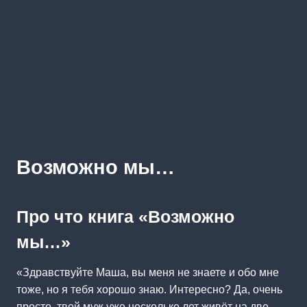
Возможно мы…
Про что книга «Возможно
мы…»
«Здравствуйте Маша, вы меня не знаете и обо мне
тоже, но я тебя хорошо знаю. Интересно? Да, очень
просто, твой муж уже несколько лет живёт на две