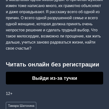
измен тоже написано много, их грамотно объясняют
и даже оправдывают. Я расскажу всего об одной из
причин. О всего одной разрушенной семье и всего
одной женщине, которая должна принять очень
непростое решение и сделать трудный выбор. Что
такое милосердие, возможно ли прощение, как жить
дальше, учиться заново радоваться жизни, найти
свое счастье?
Читать онлайн без регистрации
Выйди из-за тучки
12+
Метки
Тамара Шатохина