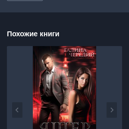
записи:
Похожие книги