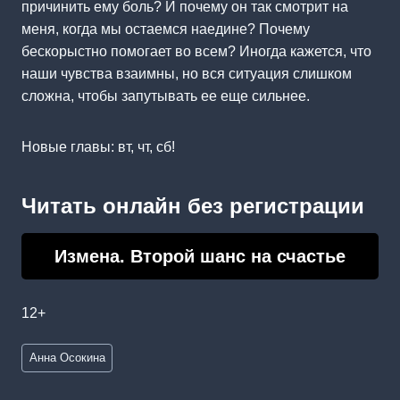
причинить ему боль? И почему он так смотрит на
меня, когда мы остаемся наедине? Почему
бескорыстно помогает во всем? Иногда кажется, что
наши чувства взаимны, но вся ситуация слишком
сложна, чтобы запутывать ее еще сильнее.
Новые главы: вт, чт, сб!
Читать онлайн без регистрации
Измена. Второй шанс на счастье
12+
Метки
Анна Осокина
записи: