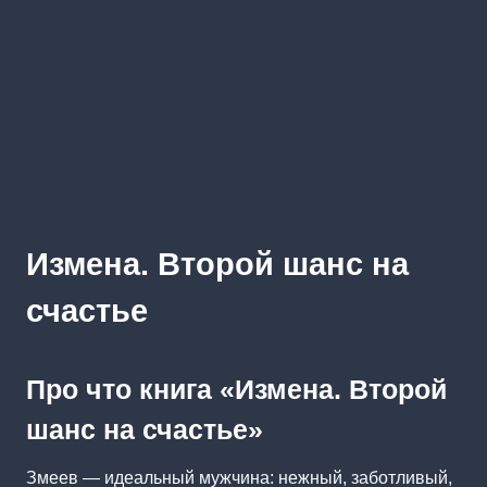
Измена. Второй шанс на
счастье
Про что книга «Измена. Второй
шанс на счастье»
Змеев — идеальный мужчина: нежный, заботливый,