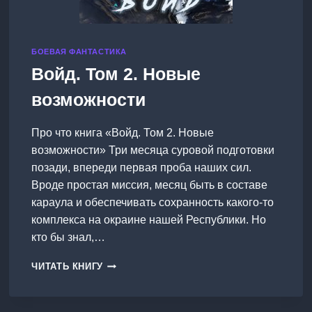
БОЕВАЯ ФАНТАСТИКА
Войд. Том 2. Новые
возможности
Про что книга «Войд. Том 2. Новые
возможности» Три месяца суровой подготовки
позади, впереди первая проба наших сил.
Вроде простая миссия, месяц быть в составе
караула и обеспечивать сохранность какого-то
комплекса на окраине нашей Республики. Но
кто бы знал,…
ВОЙД.
ЧИТАТЬ КНИГУ
ТОМ
2.
НОВЫЕ