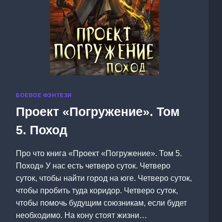
БОЕВОЕ ФЭНТЕЗИ
Проект «Погружение». Том
5. Поход
Про что книга «Проект «Погружение». Том 5.
Поход» У нас есть четверо суток. Четверо
суток, чтобы найти город на юге. Четверо суток,
чтобы пробить туда коридор. Четверо суток,
чтобы помочь будущим союзникам, если будет
необходимо. На кону стоят жизни…