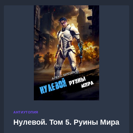
ВОЗМОЖНОСТИ
АНТИУТОПИЯ
Нулевой. Том 5. Руины Мира