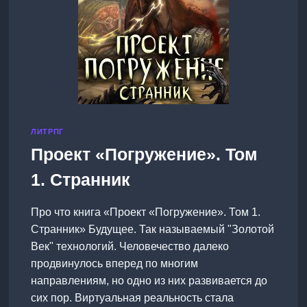
ЛИТРПГ
Проект «Погружение». Том
1. Странник
Про что книга «Проект «Погружение». Том 1.
Странник» Будущее. Так называемый "Золотой
Век" технологий. Человечество далеко
продвинулось вперед по многим
направлениям, но одно из них развивается до
сих пор. Виртуальная реальность стала