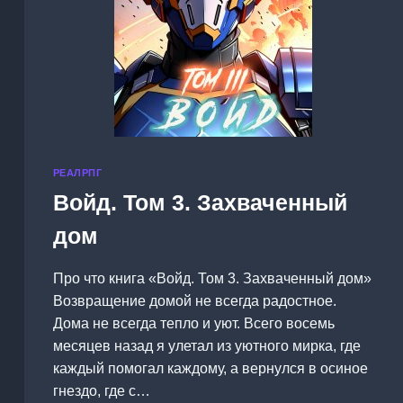
РЕАЛРПГ
Войд. Том 3. Захваченный
дом
Про что книга «Войд. Том 3. Захваченный дом»
Возвращение домой не всегда радостное.
Дома не всегда тепло и уют. Всего восемь
месяцев назад я улетал из уютного мирка, где
каждый помогал каждому, а вернулся в осиное
гнездо, где с…