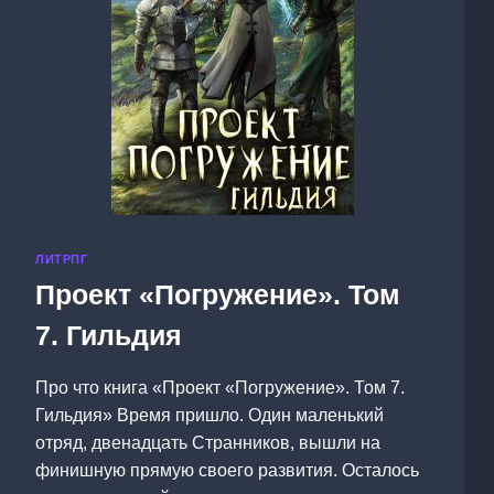
ЛИТРПГ
Проект «Погружение». Том
7. Гильдия
Про что книга «Проект «Погружение». Том 7.
Гильдия» Время пришло. Один маленький
отряд, двенадцать Странников, вышли на
финишную прямую своего развития. Осталось