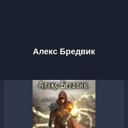
Алекс Бредвик