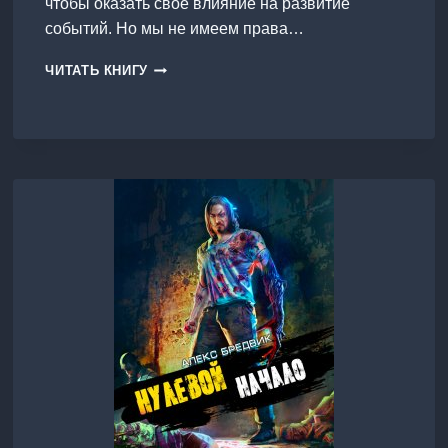
чтобы оказать свое влияние на развитие
событий. Но мы не имеем права…
ПРОЕКТ
ЧИТАТЬ КНИГУ
«ПОГРУЖЕНИЕ».
ТОМ
9.
ПОКОРЕНИЕ
Ч.2