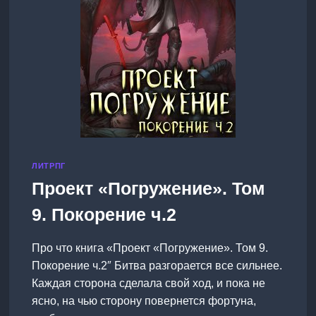
ЛИТРПГ
Проект «Погружение». Том
9. Покорение ч.2
Про что книга «Проект «Погружение». Том 9.
Покорение ч.2″ Битва разгорается все сильнее.
Каждая сторона сделала свой ход, и пока не
ясно, на чью сторону повернется фортуна,