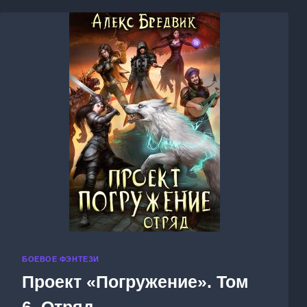
БОЕВОЕ ФЭНТЕЗИ
Проект «Погружение». Том
6. Отряд