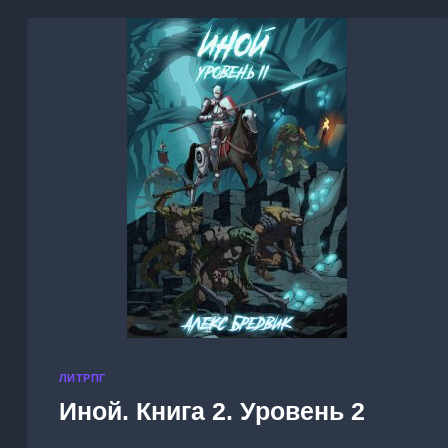
ЛИТРПГ
Иной. Книга 2. Уровень 2