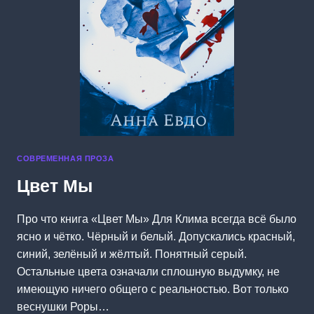
СОВРЕМЕННАЯ ПРОЗА
Цвет Мы
Про что книга «Цвет Мы» Для Клима всегда всё было
ясно и чётко. Чёрный и белый. Допускались красный,
синий, зелёный и жёлтый. Понятный серый.
Остальные цвета означали сплошную выдумку, не
имеющую ничего общего с реальностью. Вот только
веснушки Роры…