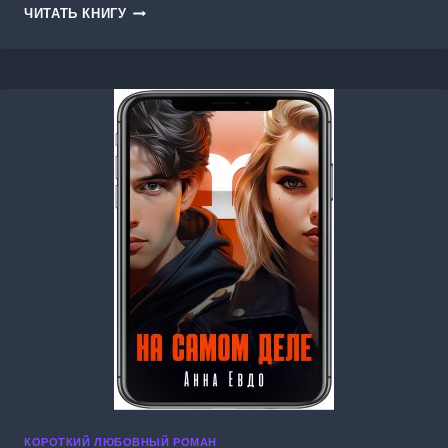
НА
ЧИТАТЬ КНИГУ
КРАЮ
ВЕЛЬДА
КОРОТКИЙ ЛЮБОВНЫЙ РОМАН