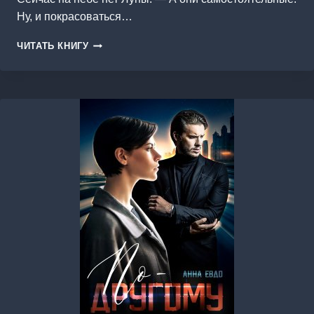
Ну, и покрасоваться…
ЛУННЫЕ
ЧИТАТЬ КНИГУ
ЗВЁЗДЫ