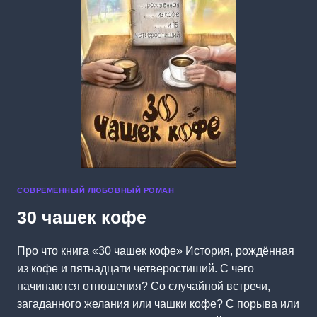
СОВРЕМЕННЫЙ ЛЮБОВНЫЙ РОМАН
30 чашек кофе
Про что книга «30 чашек кофе» История, рождённая
из кофе и пятнадцати четверостиший. С чего
начинаются отношения? Со случайной встречи,
загаданного желания или чашки кофе? С порыва или