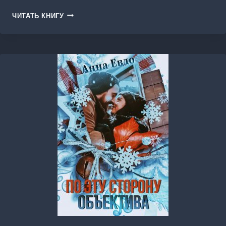
ЦВЕТ
ЧИТАТЬ КНИГУ
МЫ