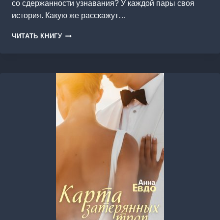
со сдержанности узнавания? У каждой пары своя
история. Какую же расскажут…
30
ЧИТАТЬ КНИГУ
ЧАШЕК
КОФЕ