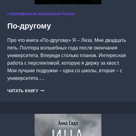
СОВРЕМЕННЫЙ ЛЮБОВНЫЙ РОМАН
По-другому
Про что книга «По-другому» Я – Лиза. Мне двадцать
пять. Полтора волшебных года после окончания
университета. Впереди столько планов. Интересная
работа с перспективой, которую я держу за хвост.
Мои лучшие подружки – одна со школы, вторая – с
университета….
ПО-
ЧИТАТЬ КНИГУ
ДРУГОМУ