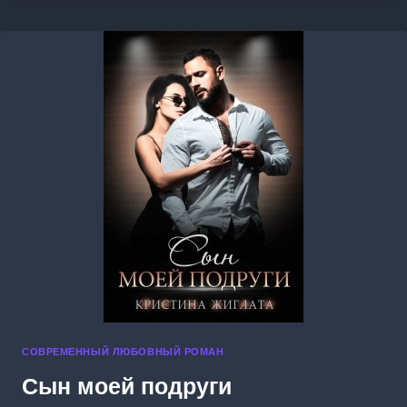
СОВРЕМЕННЫЙ ЛЮБОВНЫЙ РОМАН
Сын моей подруги