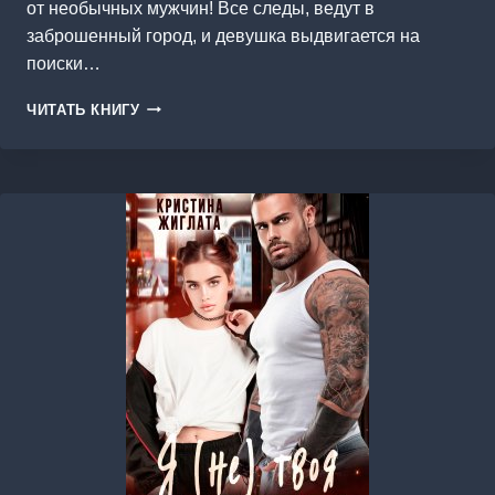
от необычных мужчин! Все следы, ведут в
заброшенный город, и девушка выдвигается на
поиски…
ДНК
ЧИТАТЬ КНИГУ
ФИЛИППИНЫ