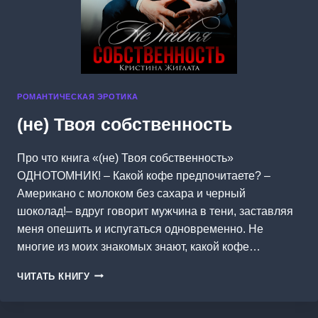
РОМАНТИЧЕСКАЯ ЭРОТИКА
(не) Твоя собственность
Про что книга «(не) Твоя собственность»
ОДНОТОМНИК! – Какой кофе предпочитаете? –
Американо с молоком без сахара и черный
шоколад!– вдруг говорит мужчина в тени, заставляя
меня опешить и испугаться одновременно. Не
многие из моих знакомых знают, какой кофе…
(НЕ)
ЧИТАТЬ КНИГУ
ТВОЯ
СОБСТВЕННОСТЬ