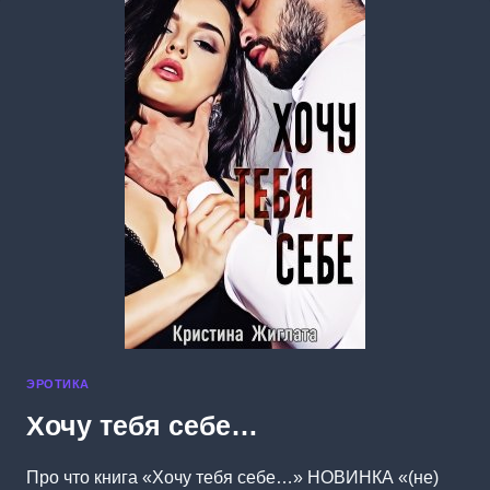
ЭРОТИКА
Хочу тебя себе…
Про что книга «Хочу тебя себе…» НОВИНКА «(не)