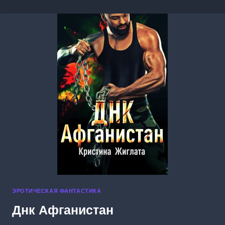
ЭРОТИЧЕСКАЯ ФАНТАСТИКА
Днк Афганистан