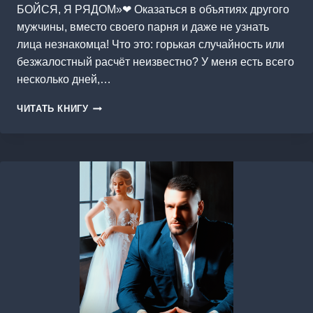
БОЙСЯ, Я РЯДОМ»❤ Оказаться в объятиях другого
мужчины, вместо своего парня и даже не узнать
лица незнакомца! Что это: горькая случайность или
безжалостный расчёт неизвестно? У меня есть всего
несколько дней,…
ХОЧУ
ЧИТАТЬ КНИГУ
ТЕБЯ
СЕБЕ…