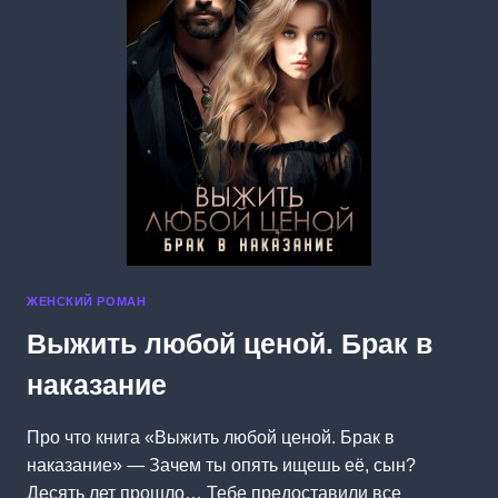
ЖЕНСКИЙ РОМАН
Выжить любой ценой. Брак в
наказание
Про что книга «Выжить любой ценой. Брак в
наказание» — Зачем ты опять ищешь её, сын?
Десять лет прошло… Тебе предоставили все