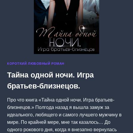
КОРОТКИЙ ЛЮБОВНЫЙ РОМАН
Тайна одной ночи. Игра
братьев-близнецов.
Про что книга «Тайна одной ночи. Игра братьев-
близнецов.» Полгода назад я вышла замуж за
идеального, любящего и самого лучшего мужчину в
мире. По крайней мере, мне так казалось… До
одного рокового дня, когда я внезапно вернулась