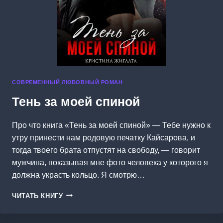
СОВРЕМЕННЫЙ ЛЮБОВНЫЙ РОМАН
Тень за моей спиной
Про что книга «Тень за моей спиной» — Тебе нужно к
утру принести нам родовую печатку Кайсарова, и
тогда твоего брата отпустят на свободу, — говорит
мужчина, показывая мне фото человека у которого я
должна украсть кольцо. Я смотрю…
ТЕНЬ
ЧИТАТЬ КНИГУ
ЗА
МОЕЙ