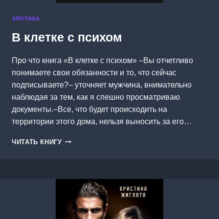
ЭРОТИКА
В клетке с психом
Про что книга «В клетке с психом» –Вы отчетливо
понимаете свои обязанности и то, что сейчас
подписываете?– уточняет мужчина, внимательно
наблюдая за тем, как я спешно просматриваю
документы.–Все, что будет происходить на
территории этого дома, нельзя выносить за его…
В
ЧИТАТЬ КНИГУ
КЛЕТКЕ
С
ПСИХОМ