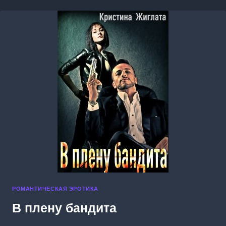
СПИНОЙ
РОМАНТИЧЕСКАЯ ЭРОТИКА
В плену бандита