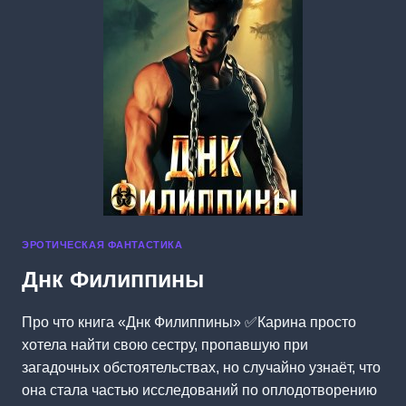
ЭРОТИЧЕСКАЯ ФАНТАСТИКА
Днк Филиппины
Про что книга «Днк Филиппины» ✅Карина просто
хотела найти свою сестру, пропавшую при
загадочных обстоятельствах, но случайно узнаёт, что
она стала частью исследований по оплодотворению