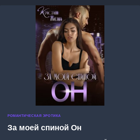
РОМАНТИЧЕСКАЯ ЭРОТИКА
За моей спиной Он