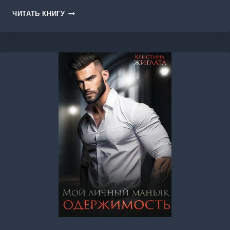
ТВОЯ
ЧИТАТЬ КНИГУ
БОЛЬНАЯ
ЛЮБОВЬ.
НАПЕРЕКОР