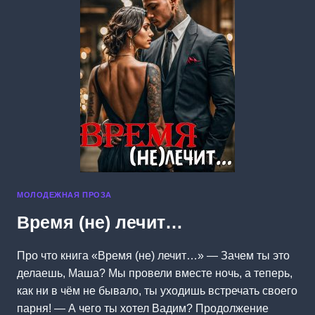
МОЛОДЕЖНАЯ ПРОЗА
Время (не) лечит…
Про что книга «Время (не) лечит…» — Зачем ты это
делаешь, Маша? Мы провели вместе ночь, а теперь,
как ни в чём не бывало, ты уходишь встречать своего
парня! — А чего ты хотел Вадим? Продолжение