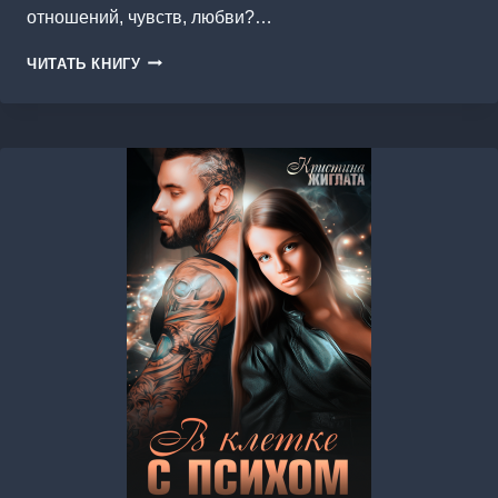
отношений, чувств, любви?…
ВРЕМЯ
ЧИТАТЬ КНИГУ
(НЕ)
ЛЕЧИТ…