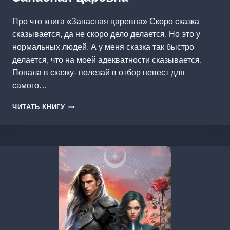
Про что книга «Запасная царевна» Скоро сказка
сказывается, да не скоро дело делается. Но это у
нормальных людей. А у меня сказка так быстро
делается, что на моей адекватности сказывается.
Попала в сказку- полезай в отбор невест для
самого…
ЗАПАСНАЯ
ЧИТАТЬ КНИГУ
ЦАРЕВНА