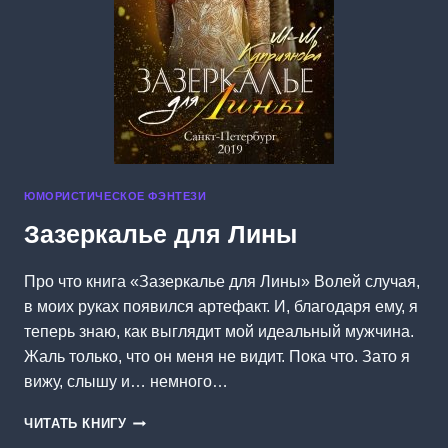
ЮМОРИСТИЧЕСКОЕ ФЭНТЕЗИ
Зазеркалье для Лины
Про что книга «Зазеркалье для Лины» Волей случая,
в моих руках появился артефакт. И, благодаря ему, я
теперь знаю, как выглядит мой идеальный мужчина.
Жаль только, что он меня не видит. Пока что. Зато я
вижу, слышу и… немного…
ЗАЗЕРКАЛЬЕ
ЧИТАТЬ КНИГУ
ДЛЯ