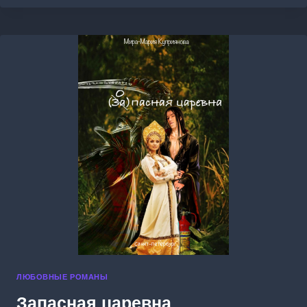
ЛИНЫ
ЛЮБОВНЫЕ РОМАНЫ
Запасная царевна