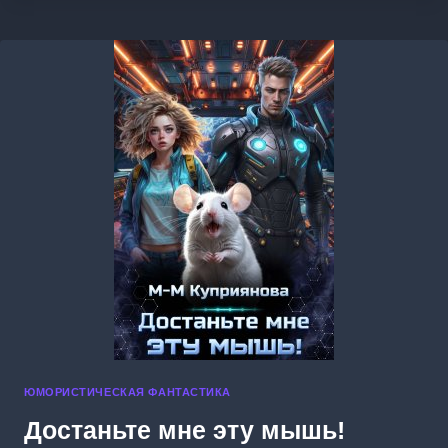
(С)
ТОБОЙ
ЮМОРИСТИЧЕСКАЯ ФАНТАСТИКА
Достаньте мне эту мышь!