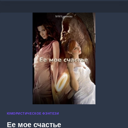
ЮМОРИСТИЧЕСКОЕ ФЭНТЕЗИ
Ее мое счастье