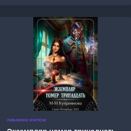
ДУШИ
ЛЮБОВНОЕ ФЭНТЕЗИ