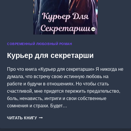
СОВРЕМЕННЫЙ ЛЮБОВНЫЙ РОМАН
Курьер для секретарши
Про что книга «Курьер для секретарши» Я никогда не
думала, что встречу свою истинную любовь на
работе и будучи в отношениях. Но чтобы стать
счастливой, мне придется пережить предательство,
боль, ненависть, интриги и свои собственные
сомнения и страхи. Будет…
КУРЬЕР
ЧИТАТЬ КНИГУ
ДЛЯ
СЕКРЕТАРШИ