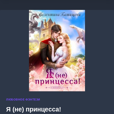
ЛЮБОВНОЕ ФЭНТЕЗИ
Я (не) принцесса!