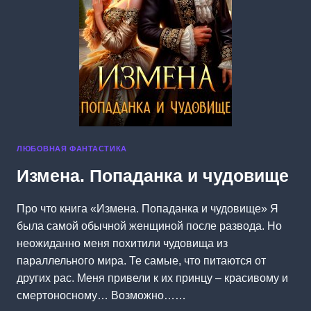
ЛЮБОВНАЯ ФАНТАСТИКА
Измена. Попаданка и чудовище
Про что книга «Измена. Попаданка и чудовище» Я
была самой обычной женщиной после развода. Но
неожиданно меня похитили чудовища из
параллельного мира. Те самые, что питаются от
других рас. Меня привели к их принцу – красивому и
смертоносному… Возможно……