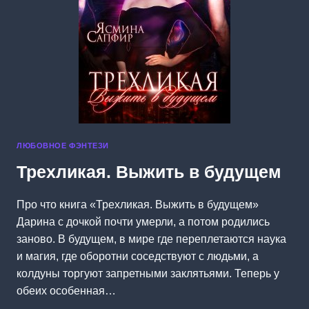
ЛЮБОВНОЕ ФЭНТЕЗИ
Трехликая. Выжить в будущем
Про что книга «Трехликая. Выжить в будущем»
Дарина с дочкой почти умерли, а потом родились
заново. В будущем, в мире где переплетаются наука
и магия, где оборотни соседствуют с людьми, а
колдуны торгуют запретными заклятьями. Теперь у
обеих особенная…