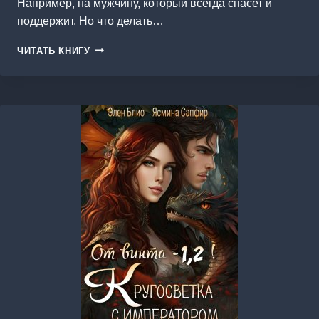
Например, на мужчину, который всегда спасет и
поддержит. Но что делать…
ХОЗЯЙКА
ЧИТАТЬ КНИГУ
ВРЕДНОЙ
ГОРЫ.
ГОРНЫЙ
БЛОКБАСТЕР