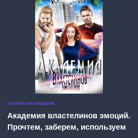
ВАРВАРОВ
МАГИЧЕСКАЯ АКАДЕМИЯ
Академия властелинов эмоций.
Прочтем, заберем, используем