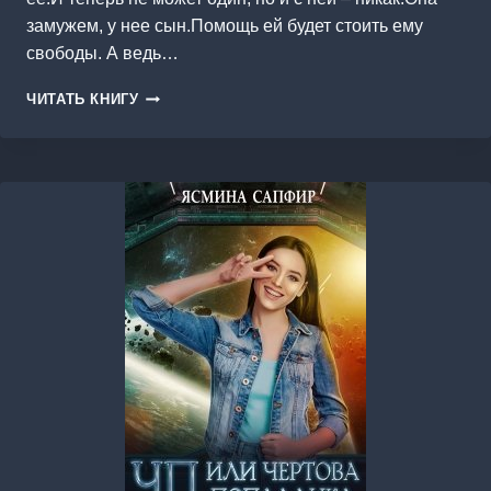
замужем, у нее сын.Помощь ей будет стоить ему
свободы. А ведь…
ПАРА
ЧИТАТЬ КНИГУ
ДЛЯ
МЕДВЕДЯ-
ОДИНОЧКИ