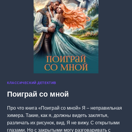
КЛАССИЧЕСКИЙ ДЕТЕКТИВ
Поиграй со мной
Про что книга «Поиграй со мной» Я – неправильная
химера. Такие, как я, должны видеть заклятья,
различать их рисунок, вид. Я не вижу. С открытыми
глазами. Но с закрытыми могу разговаривать с