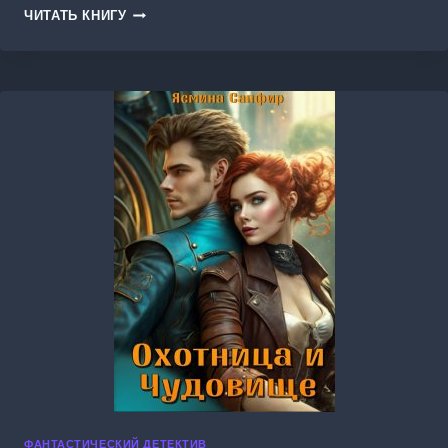
ТРЕХЛИКАЯ.
ЧИТАТЬ КНИГУ
ВЫЖИТЬ
В
БУДУЩЕМ
ФАНТАСТИЧЕСКИЙ ДЕТЕКТИВ