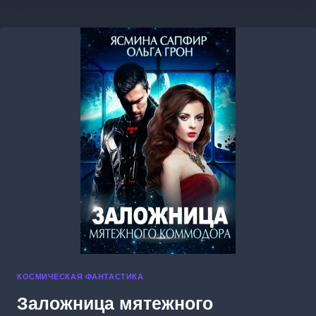
КОСМИЧЕСКАЯ ФАНТАСТИКА
Заложница мятежного