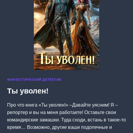
ФАНТАСТИЧЕСКИЙ ДЕТЕКТИВ
Ты уволен!
Про что книга «Ты уволен!» –Давайте уясним! Я –
репортер и вы на меня работаете! Оставьте свои
командирские замашки. Туда сходи, встань в такое-то
время… Возможно, другие ваши подопечные и