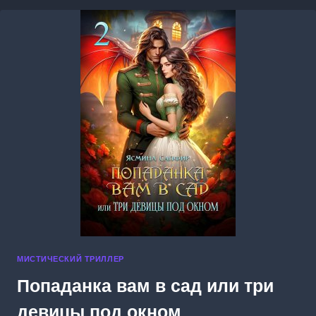
ПОПАДАНКА
МИСТИЧЕСКИЙ ТРИЛЛЕР
Попаданка вам в сад или три
девицы под окном