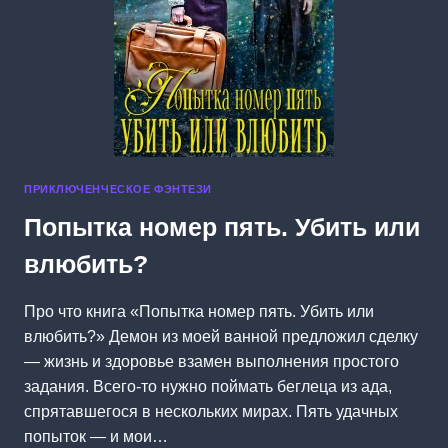
ПРИКЛЮЧЕНЧЕСКОЕ ФЭНТЕЗИ
Попытка номер пять. Убить или
влюбить?
Про что книга «Попытка номер пять. Убить или
влюбить?» Демон из моей ванной предложил сделку
— жизнь и здоровье взамен выполнения простого
задания. Всего-то нужно поймать беглеца из ада,
спрятавшегося в нескольких мирах. Пять удачных
попыток — и мои…