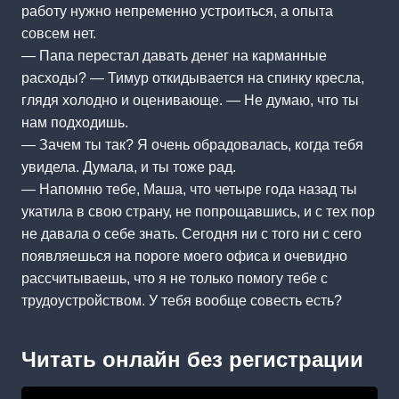
работу нужно непременно устроиться, а опыта
совсем нет.
— Папа перестал давать денег на карманные
расходы? — Тимур откидывается на спинку кресла,
глядя холодно и оценивающе. — Не думаю, что ты
нам подходишь.
— Зачем ты так? Я очень обрадовалась, когда тебя
увидела. Думала, и ты тоже рад.
— Напомню тебе, Маша, что четыре года назад ты
укатила в свою страну, не попрощавшись, и с тех пор
не давала о себе знать. Сегодня ни с того ни с сего
появляешься на пороге моего офиса и очевидно
рассчитываешь, что я не только помогу тебе с
трудоустройством. У тебя вообще совесть есть?
Читать онлайн без регистрации