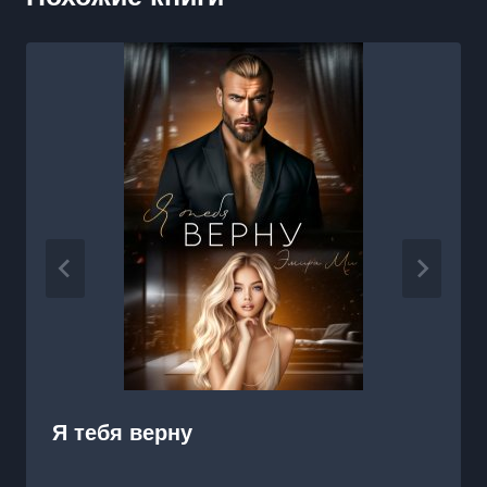
Я тебя верну