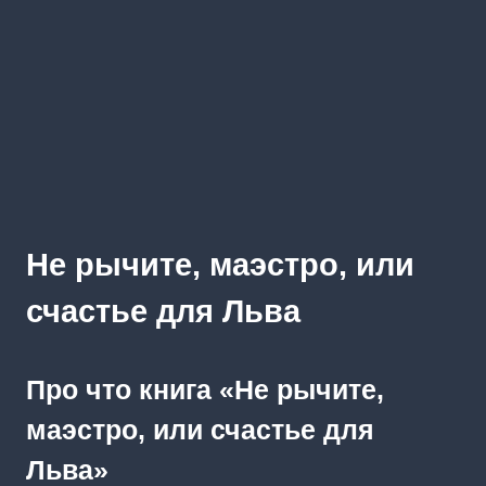
Не рычите, маэстро, или
счастье для Льва
Про что книга «Не рычите,
маэстро, или счастье для
Льва»