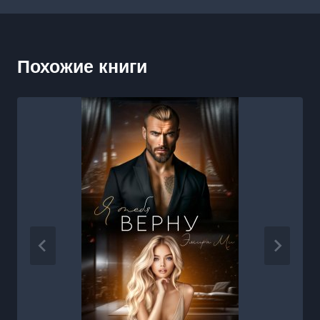
Похожие книги