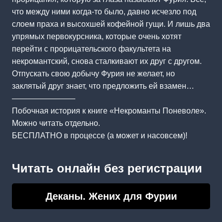
что между ними когда-то было, давно исчезло под
слоем праха и высохшей кофейной гущи. И лишь два
упрямых первокурсника, которые очень хотят
перейти с прорицательского факультета на
некромантский, снова сталкивают их друг с другом.
Отпускать свою добычу Фурия не желает, но
заклятый друг знает, что предложить ей взамен…
————————
Побочная история к книге «Некроманты Поневоле».
Можно читать отдельно.
БЕСПЛАТНО в процессе (а может и насовсем)!
Читать онлайн без регистрации
Деканы. Жених для Фурии