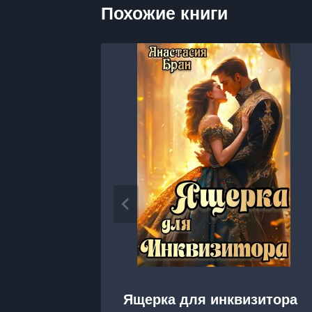
Похожие книги
Ящерка для инквизитора