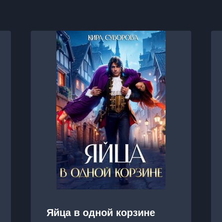
Яйца в одной корзине