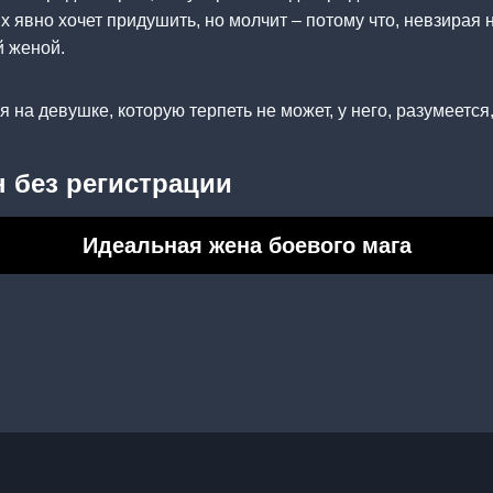
 явно хочет придушить, но молчит – потому что, невзирая н
 женой.
 на девушке, которую терпеть не может, у него, разумеется,
 без регистрации
Идеальная жена боевого мага