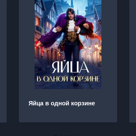
Яйца в одной корзине