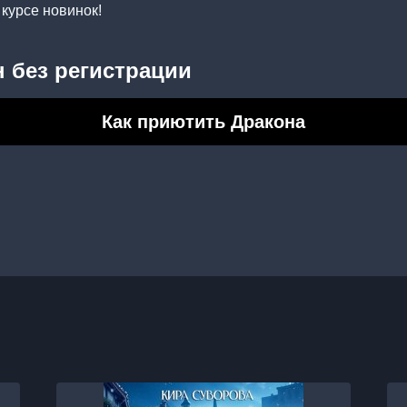
курсе новинок!
 без регистрации
Как приютить Дракона