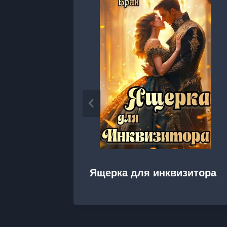
Ящерка для инквизитора