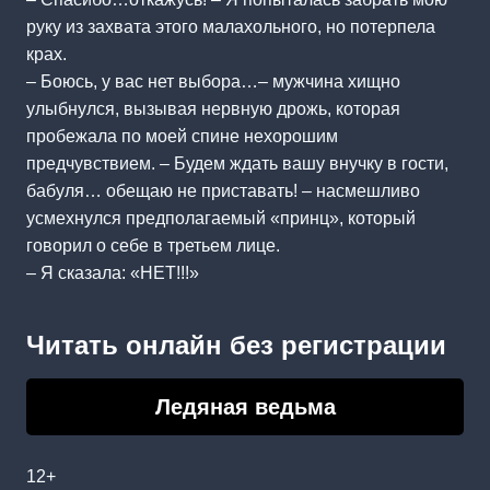
руку из захвата этого малахольного, но потерпела
крах.
– Боюсь, у вас нет выбора…– мужчина хищно
улыбнулся, вызывая нервную дрожь, которая
пробежала по моей спине нехорошим
предчувствием. – Будем ждать вашу внучку в гости,
бабуля… обещаю не приставать! – насмешливо
усмехнулся предполагаемый «принц», который
говорил о себе в третьем лице.
– Я сказала: «НЕТ!!!»
Читать онлайн без регистрации
Ледяная ведьма
12+