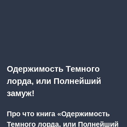
Одержимость Темного
лорда, или Полнейший
замуж!
Про что книга «Одержимость
Темного лорда, или Полнейший