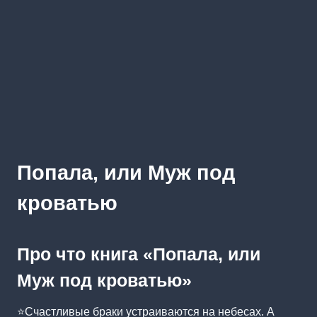
Попала, или Муж под
кроватью
Про что книга «Попала, или
Муж под кроватью»
⭐️Счастливые браки устраиваются на небесах. А