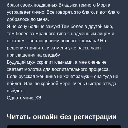
браки своих подданных Владыка темного Морта
устраивает лично! Все говорят, это благо, и вот благо
добралось до меня.
Я не хочу больше замуж! Тем более в другой мир,
тем более за мрачного типа с надменным лицом и
оскалом – воплощением ночного кошмара! Но
решение принято, и за меня уже рассылают
приглашения на свадьбу.
Будущий муж скрипит клыками, а мне очень не
хватает молотка для воспитательного процесса.
Если русская женщина не хочет замуж – она туда не
пойдет! Или, по крайней мере, очень быстро оттуда
выйдет…
Однотомник. ХЭ.
Читать онлайн без регистрации