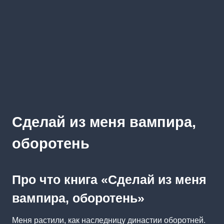
Сделай из меня вампира,
оборотень
Про что книга «Сделай из меня
вампира, оборотень»
Меня растили, как наследницу династии оборотней.