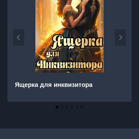
Ящерка для инквизитора