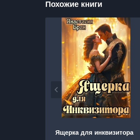
Похожие книги
Ящерка для инквизитора