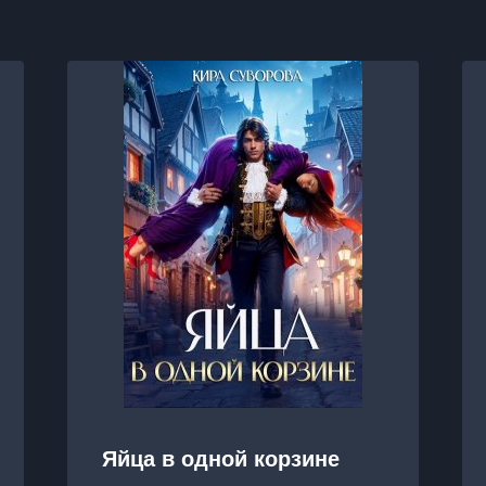
Яйца в одной корзине