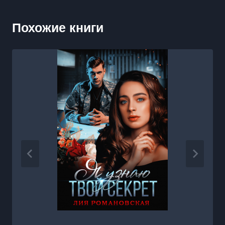
Похожие книги