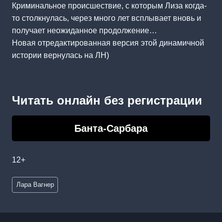
Криминальное происшествие, с которым Лиза когда-
то столкнулась, через много лет всплывает вновь и
получает неожиданное продолжение…
Новая отредактированная версия этой динамичной
истории вернулась на ЛН)
Читать онлайн без регистрации
Банта-Сарбара
12+
Метки
Лара Вагнер
записи: