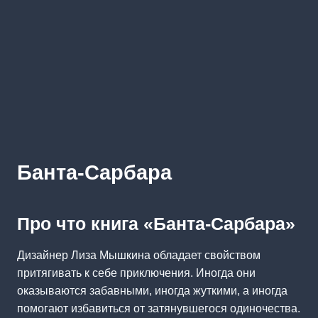
Банта-Сарбара
Про что книга «Банта-Сарбара»
Дизайнер Лиза Мышкина обладает свойством
притягивать к себе приключения. Иногда они
оказываются забавными, иногда жуткими, а иногда
помогают избавиться от затянувшегося одиночества.