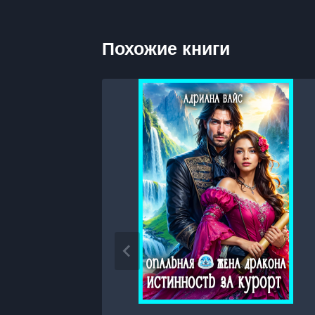
Похожие книги