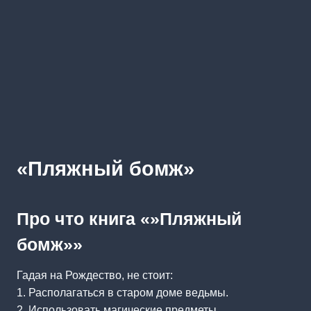
«Пляжный бомж»
Про что книга «»Пляжный
бомж»»
Гадая на Рождество, не стоит:
1. Располагаться в старом доме ведьмы.
2. Использовать магические предметы