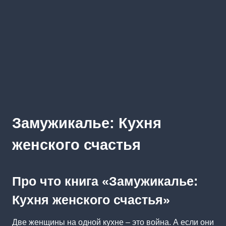
Замужикалье: Кухня
женского счастья
Про что книга «Замужикалье:
Кухня женского счастья»
Две женщины на одной кухне – это война. А если они