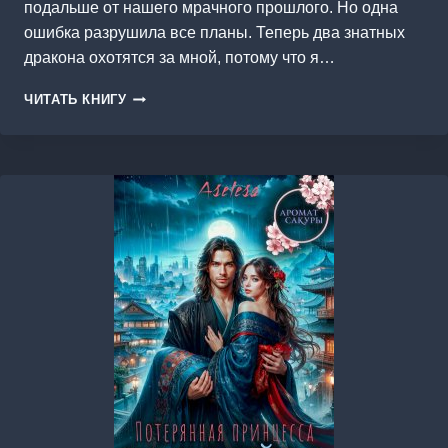
подальше от нашего мрачного прошлого. Но одна
ошибка разрушила все планы. Теперь два знатных
дракона охотятся за мной, потому что я…
ВОРОВКА
ЧИТАТЬ КНИГУ
ДРАКОНЬИХ
СЕРДЕЦ