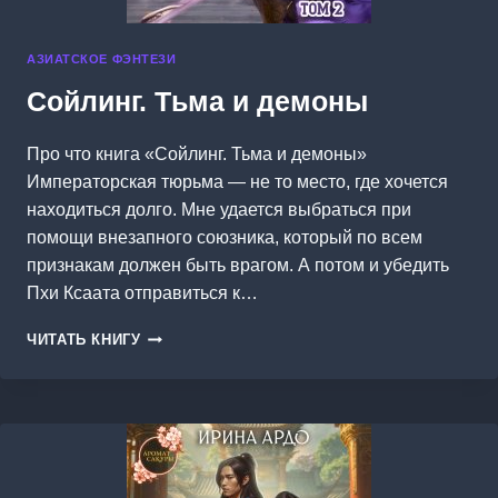
АЗИАТСКОЕ ФЭНТЕЗИ
Сойлинг. Тьма и демоны
Про что книга «Сойлинг. Тьма и демоны»
Императорская тюрьма — не то место, где хочется
находиться долго. Мне удается выбраться при
помощи внезапного союзника, который по всем
признакам должен быть врагом. А потом и убедить
Пхи Ксаата отправиться к…
СОЙЛИНГ.
ЧИТАТЬ КНИГУ
ТЬМА
И
ДЕМОНЫ