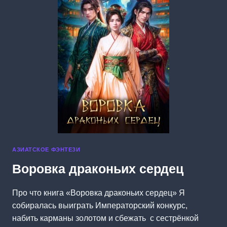
АЗИАТСКОЕ ФЭНТЕЗИ
Воровка драконьих сердец
Про что книга «Воровка драконьих сердец» Я
собиралась выиграть Императорский конкурс,
набить карманы золотом и сбежать с сестрёнкой