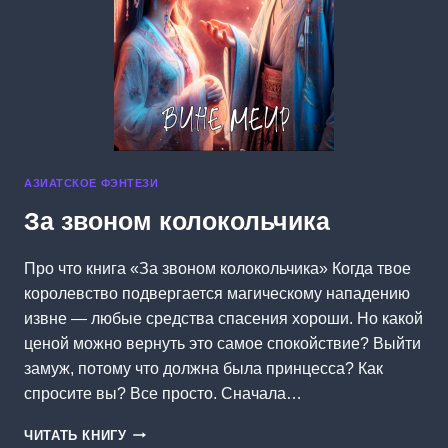
АЗИАТСКОЕ ФЭНТЕЗИ
За звоном колокольчика
Про что книга «За звоном колокольчика» Когда твое
королевство подвергается магическому нападению
извне — любые средства спасения хороши. Но какой
ценой можно вернуть это самое спокойствие? Выйти
замуж, потому что должна была принцесса? Как
спросите вы? Все просто. Сначала…
ЗА
ЧИТАТЬ КНИГУ