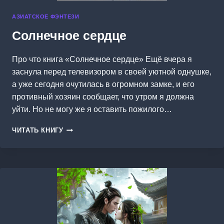
АЗИАТСКОЕ ФЭНТЕЗИ
Солнечное сердце
Про что книга «Солнечное сердце» Ещё вчера я
заснула перед телевизором в своей уютной однушке,
а уже сегодня очутилась в огромном замке, и его
противный хозяин сообщает, что утром я должна
уйти. Но не могу же я оставить пожилого…
СОЛНЕЧНОЕ
ЧИТАТЬ КНИГУ
СЕРДЦЕ