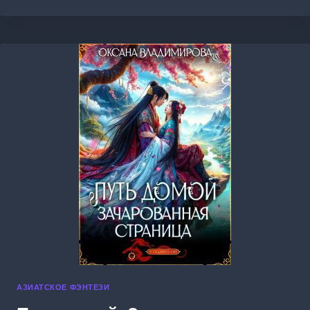
ЗВОНОМ
КОЛОКОЛЬЧИКА
АЗИАТСКОЕ ФЭНТЕЗИ