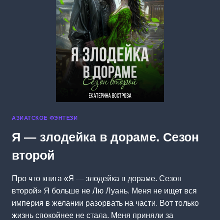
АЗИАТСКОЕ ФЭНТЕЗИ
Я — злодейка в дораме. Сезон
второй
Про что книга «Я — злодейка в дораме. Сезон
второй» Я больше не Лю Луань. Меня не ищет вся
империя в желании разорвать на части. Вот только
жизнь спокойнее не стала. Меня приняли за