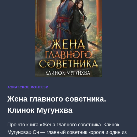
АЗИАТСКОЕ ФЭНТЕЗИ
Жена главного советника.
Клинок Мугунхва
Про что книга «Жена главного советника. Клинок
Мугунхва» Он — главный советник короля и один из