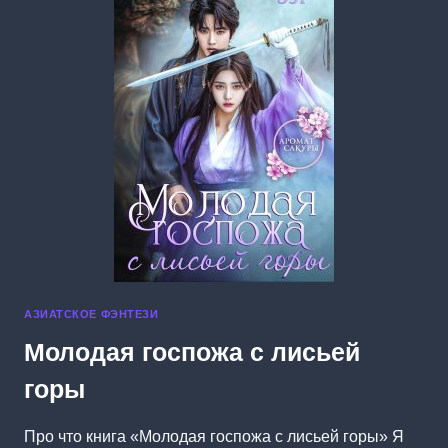
АЗИАТСКОЕ ФЭНТЕЗИ
Молодая госпожа с лисьей
горы
Про что книга «Молодая госпожа с лисьей горы» Я