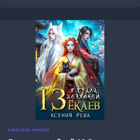
ОСЕННЕЙ
ЛУНЫ
АЗИАТСКОЕ ФЭНТЕЗИ