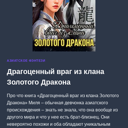
АЗИАТСКОЕ ФЭНТЕЗИ
Драгоценный враг из клана
Золотого Дракона
Про что книга «Драгоценный враг из клана Золотого
Дракона» Миля – обычная девчонка азиатского
происхождения – знать не знала, что она вообще из
другого мира и что у нее есть брат-близнец. Они
невероятно похожи и оба обладают уникальным