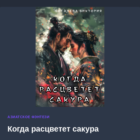
АЗИАТСКОЕ ФЭНТЕЗИ
Когда расцветет сакура