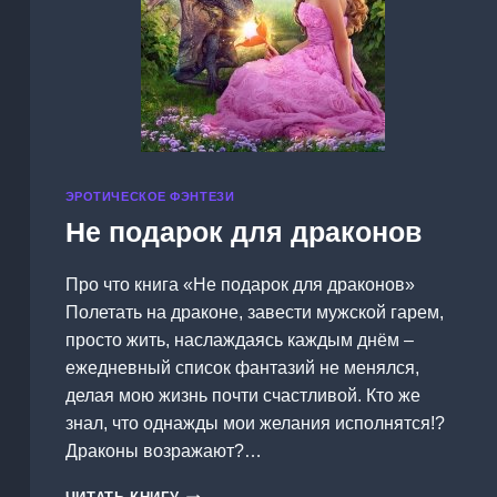
ЭРОТИЧЕСКОЕ ФЭНТЕЗИ
Не подарок для драконов
Про что книга «Не подарок для драконов»
Полетать на драконе, завести мужской гарем,
просто жить, наслаждаясь каждым днём –
ежедневный список фантазий не менялся,
делая мою жизнь почти счастливой. Кто же
знал, что однажды мои желания исполнятся!?
Драконы возражают?…
НЕ