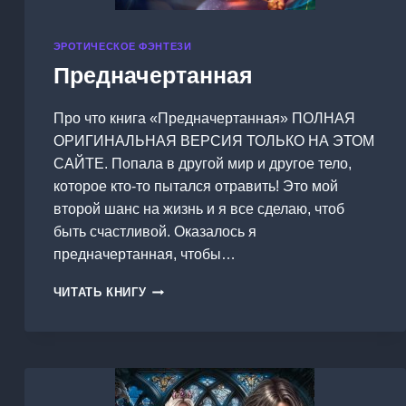
ЭРОТИЧЕСКОЕ ФЭНТЕЗИ
Предначертанная
Про что книга «Предначертанная» ПОЛНАЯ
ОРИГИНАЛЬНАЯ ВЕРСИЯ ТОЛЬКО НА ЭТОМ
САЙТЕ. Попала в другой мир и другое тело,
которое кто-то пытался отравить! Это мой
второй шанс на жизнь и я все сделаю, чтоб
быть счастливой. Оказалось я
предначертанная, чтобы…
ПРЕДНАЧЕРТАННАЯ
ЧИТАТЬ КНИГУ