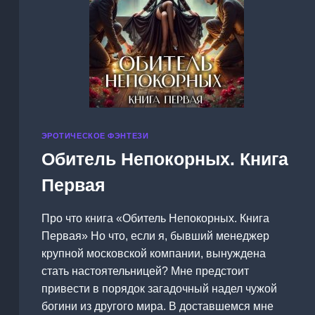
ЭРОТИЧЕСКОЕ ФЭНТЕЗИ
Обитель Непокорных. Книга
Первая
Про что книга «Обитель Непокорных. Книга
Первая» Но что, если я, бывший менеджер
крупной московской компании, вынуждена
стать настоятельницей? Мне предстоит
привести в порядок загадочный надел чужой
богини из другого мира. В доставшемся мне