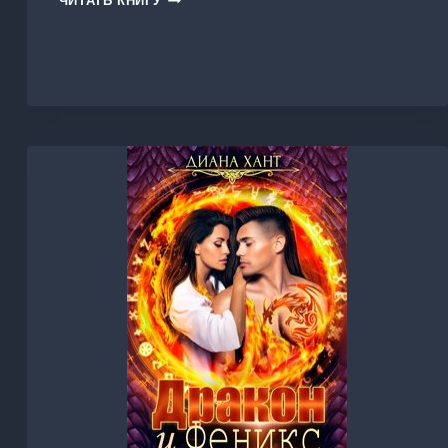
ЧИТАТЬ КНИГУ
ПОДАРОК
ДЛЯ
ДРАКОНОВ