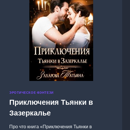
ЭРОТИЧЕСКОЕ ФЭНТЕЗИ
Приключения Тьянки в
Зазеркалье
Про что книга «Приключения Тьянки в