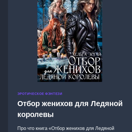
ЭРОТИЧЕСКОЕ ФЭНТЕЗИ
Отбор женихов для Ледяной
королевы
Про что книга «Отбор женихов для Ледяной