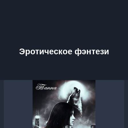
Эротическое фэнтези