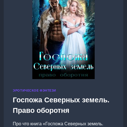
ЭРОТИЧЕСКОЕ ФЭНТЕЗИ
Госпожа Северных земель.
Право оборотня
Про что книга «Госпожа Северных земель.