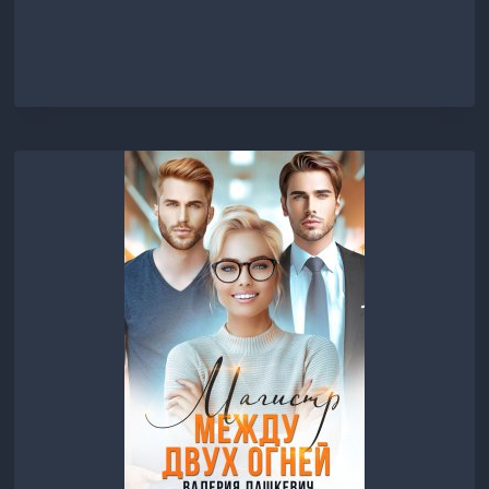
ДЛЯ
ОБОРОТНЯ