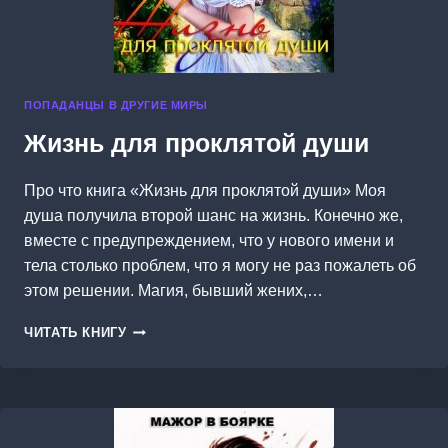
ПОПАДАНЦЫ В ДРУГИЕ МИРЫ
Жизнь для проклятой души
Про что книга «Жизнь для проклятой души» Моя
душа получила второй шанс на жизнь. Конечно же,
вместе с предупреждением, что у нового имени и
тела столько проблем, что я могу не раз пожалеть об
этом решении. Магия, бывший жених,…
ЖИЗНЬ
ЧИТАТЬ КНИГУ
ДЛЯ
ПРОКЛЯТОЙ
ДУШИ