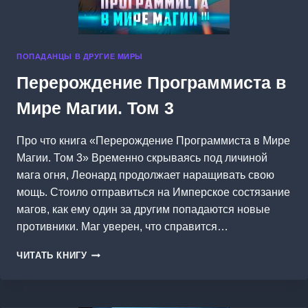
ПОПАДАНЦЫ В ДРУГИЕ МИРЫ
Перерождение Программиста в
Мире Магии. Том 3
Про что книга «Перерождение Программиста в Мире
Магии. Том 3» Временно скрываясь под личиной
мага огня, Леонард продолжает наращивать свою
мощь. Стоило отправиться на Имперское состязание
магов, как ему один за другим попадаются новые
противники. Маг уверен, что справится…
ПЕРЕРОЖДЕНИЕ
ЧИТАТЬ КНИГУ
ПРОГРАММИСТА
В
МИРЕ
МАГИИ.