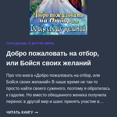
ПОПАДАНЦЫ В ДРУГИЕ МИРЫ
Добро пожаловать на отбор,
или Бойся своих желаний
Про что книга «Добро пожаловать на отбор, или
Бойся своих желаний» В наше время не так-то
просто найти своего суженого, поэтому я обратилась
к гадалке. Но вместо обещанного жениха получила
перенос в другой мир и шанс принять участие в…
ДОБРО
ЧИТАТЬ КНИГУ
ПОЖАЛОВАТЬ