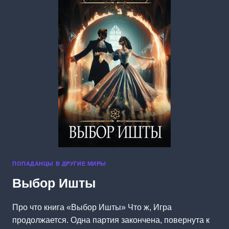
ПОПАДАНЦЫ В ДРУГИЕ МИРЫ
Выбор Ишты
Про что книга «Выбор Ишты» Что ж, Игра
продолжается. Одна партия закончена, повернута к