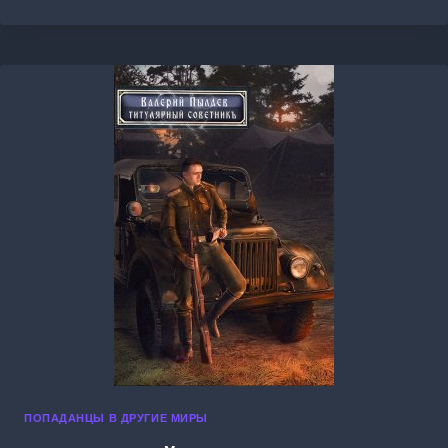
ДЛЯ
МАГИСТРА
ПОПАДАНЦЫ В ДРУГИЕ МИРЫ