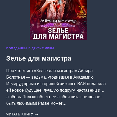
ПОПАДАНЦЫ В ДРУГИЕ МИРЫ
Зелье для магистра
Про что книга «Зелье для магистра» Айлира
Болотная — ведьма, угодившая в Академию
Изумруд прямо из горящей хижины. ВАИ подарила
ей новое будущее, лучшую подругу, наставниц и…
любовь. Только объект ее любви никак не желает
быть любимым! Разве может…
ЗЕЛЬЕ
ЧИТАТЬ КНИГУ