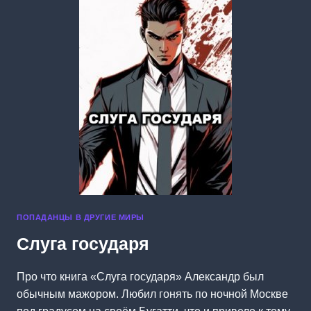
ПОПАДАНЦЫ В ДРУГИЕ МИРЫ
Слуга государя
Про что книга «Слуга государя» Александр был
обычным мажором. Любил гонять по ночной Москве