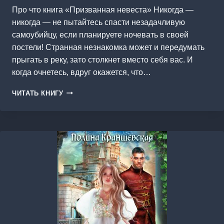
Про что книга «Призванная невеста» Никогда —
никогда — не пытайтесь спасти незадачливую
самоубийцу, если планируете ночевать в своей
постели! Странная незнакомка может и передумать
прыгать в реку, зато столкнет вместо себя вас. И
когда очнетесь, вдруг окажется, что…
ПРИЗВАННАЯ
ЧИТАТЬ КНИГУ
НЕВЕСТА