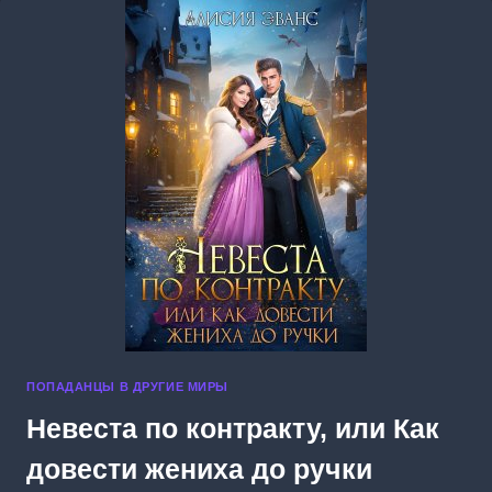
ТОМ
3
ПОПАДАНЦЫ В ДРУГИЕ МИРЫ
Невеста по контракту, или Как
довести жениха до ручки