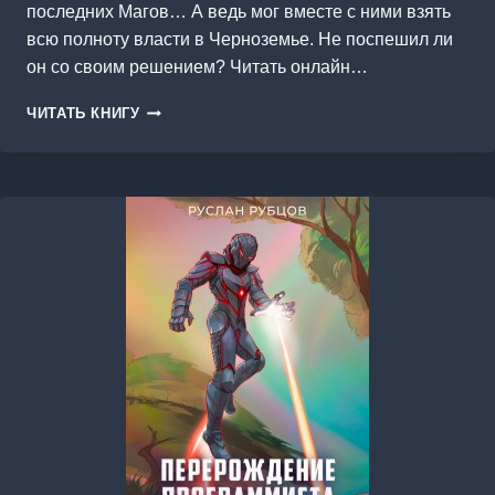
последних Магов… А ведь мог вместе с ними взять
всю полноту власти в Черноземье. Не поспешил ли
он со своим решением? Читать онлайн…
ЧЕРНОЗЕМЬЕ
ЧИТАТЬ КНИГУ
2