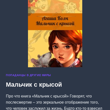
ПОПАДАНЦЫ В ДРУГИЕ МИРЫ
Мальчик с крысой
Про что книга «Мальчик с крысой» Говорят, что
послесмертие – это зеркальное отображение того,
что человек заслужил за жизнь. Будто кто-то взвесил