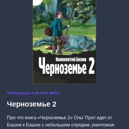
ПОПАДАНЦЫ В ДРУГИЕ МИРЫ
Черноземье 2
Про что книга «Черноземье 2» Ольг Прот идет от
Башни к Башне с небольшим отрядом, уничтожая