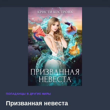
ПОПАДАНЦЫ В ДРУГИЕ МИРЫ
Призванная невеста