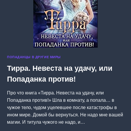
ПОПАДАНЦЫ В ДРУГИЕ МИРЫ
Тирра. Невеста на удачу, или
Попаданка против!
Про что книга «Тирра. Невеста на удачу, или
Попаданка против!» Шла в комнату, а попала… в
чужое тело, чудом уцелевшее после катастрофы в
ином мире. Домой бы вернуться. Не надо мне вашей
магии. И титула чужого не надо, и…