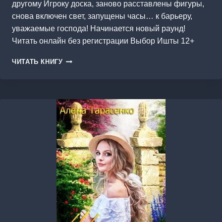
другому Игроку доска, заново расставлены фигуры,
снова включен свет, запущены часы… к барьеру,
уважаемые господа! Начинается новый раунд!
Читать онлайн без регистрации Выбор Ишты 12+
ВЫБОР
ЧИТАТЬ КНИГУ
ИШТЫ