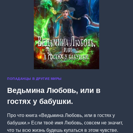
ПОПАДАНЦЫ В ДРУГИЕ МИРЫ
Ведьмина Любовь, или в
гостях у бабушки.
Про что книга «Ведьмина Любовь, или в гостях у
бабушки.» Если твоё имя Любовь, совсем не значит,
что ты всю жизнь будешь купаться в этом чувстве.