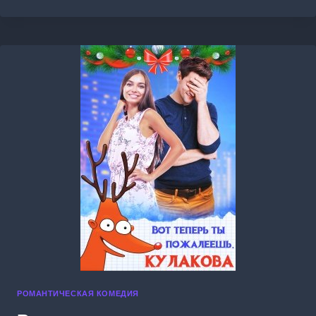
ДЛЯ
ГЕНЕРАЛЬНОГО
РОМАНТИЧЕСКАЯ КОМЕДИЯ