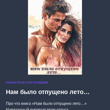
РОМАНТИЧЕСКАЯ КОМЕДИЯ
Нам было отпущено лето…
Про что книга «Нам было отпущено лето…»
Навязанный руководством отпуск,