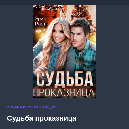
РОМАНТИЧЕСКАЯ КОМЕДИЯ
Судьба проказница