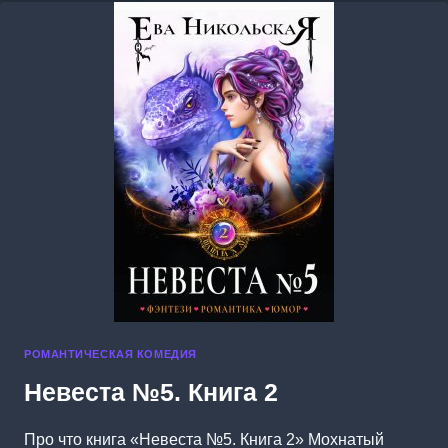
РОМАНТИЧЕСКАЯ КОМЕДИЯ
Невеста №5. Книга 2
Про что книга «Невеста №5. Книга 2» Мохнатый