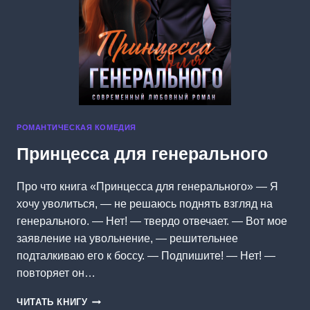
РОМАНТИЧЕСКАЯ КОМЕДИЯ
Принцесса для генерального
Про что книга «Принцесса для генерального» — Я
хочу уволиться, — не решаюсь поднять взгляд на
генерального. — Нет! — твердо отвечает. — Вот мое
заявление на увольнение, — решительнее
подталкиваю его к боссу. — Подпишите! — Нет! —
повторяет он…
ПРИНЦЕССА
ЧИТАТЬ КНИГУ