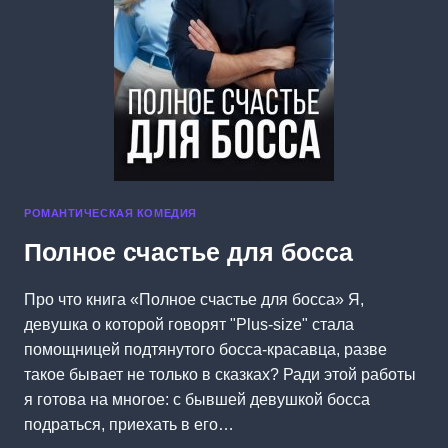
РОМАНТИЧЕСКАЯ КОМЕДИЯ
Полное счастье для босса
Про что книга «Полное счастье для босса» Я,
девушка о которой говорят "Plus-size" стала
помощницей подтянутого босса-красавца, разве
такое бывает не только в сказках? Ради этой работы
я готова на многое: с бывшей девушкой босса
подраться, приехать в его…