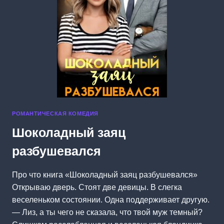
РОМАНТИЧЕСКАЯ КОМЕДИЯ
Шоколадный заяц
разбушевался
Про что книга «Шоколадный заяц разбушевался»
Открываю дверь. Стоят две девицы. В слегка
веселеньком состоянии. Одна поддерживает другую.
— Лиз, а ты чего не сказала, что твой муж темный?