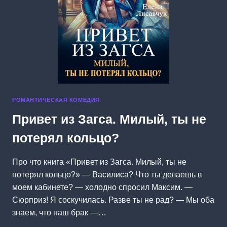
РОМАНТИЧЕСКАЯ КОМЕДИЯ
Привет из Загса. Милый, ты не
потерял кольцо?
Про что книга «Привет из Загса. Милый, ты не
потерял кольцо?» — Василиса? Что ты делаешь в
моем кабинете? — холодно спросил Максим. —
Сюрприз! Я соскучилась. Разве ты не рад? — Мы оба
знаем, что наш брак —…