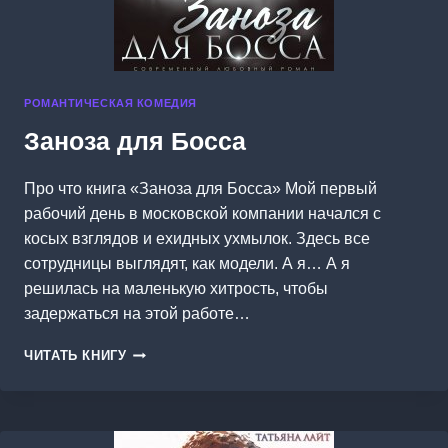
РОМАНТИЧЕСКАЯ КОМЕДИЯ
Заноза для Босса
Про что книга «Заноза для Босса» Мой первый
рабочий день в московской компании начался с
косых взглядов и ехидных ухмылок. Здесь все
сотрудницы выглядят, как модели. А я… А я
решилась на маленькую хитрость, чтобы
задержаться на этой работе…
ЗАНОЗА
ЧИТАТЬ КНИГУ
ДЛЯ
БОССА