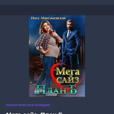
ПРАВИЛ
РОМАНТИЧЕСКАЯ КОМЕДИЯ