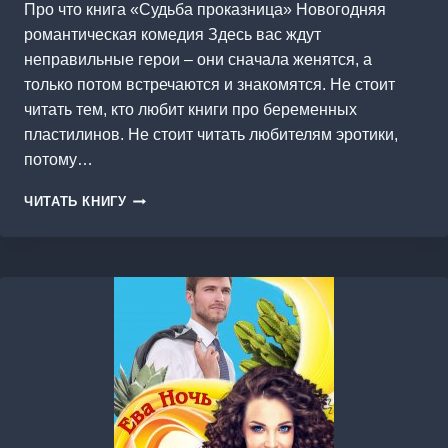
Про что книга «Судьба проказница» Новогодняя
романтическая комедия Здесь вас ждут
неправильные герои – они сначала женятся, а
только потом встречаются и знакомятся. Не стоит
читать тем, кто любит книги про беременных
пластилинов. Не стоит читать любителям эротики,
потому…
СУДЬБА
ЧИТАТЬ КНИГУ
ПРОКАЗНИЦА