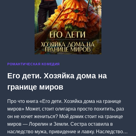
РОМАНТИЧЕСКАЯ КОМЕДИЯ
Его дети. Хозяйка дома на
границе миров
Про что книга «Его дети. Хозяйка дома на границе
миров» Может, стоит олигарха просто похитить, раз
он не хочет жениться? Мой домик стоит на границе
миров — Лорелин и Земли. Сестра оставила в
наследство мужа, привидение и лавку. Наследство…