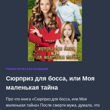
РОМАНТИЧЕСКАЯ КОМЕДИЯ
Сюрприз для босса, или Моя
маленькая тайна
Про что книга «Сюрприз для босса, или Моя
маленькая тайна» После смерти мужа, думала, что