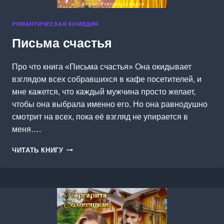
РОМАНТИЧЕСКАЯ КОМЕДИЯ
Письма счастья
Про что книга «Письма счастья» Она окидывает
взглядом всех собравшихся в кафе посетителей, и
мне кажется, что каждый мужчина просто желает,
чтобы она выбрала именно его. Но она равнодушно
смотрит на всех, пока её взгляд не упирается в
меня….
ПИСЬМА
ЧИТАТЬ КНИГУ
СЧАСТЬЯ