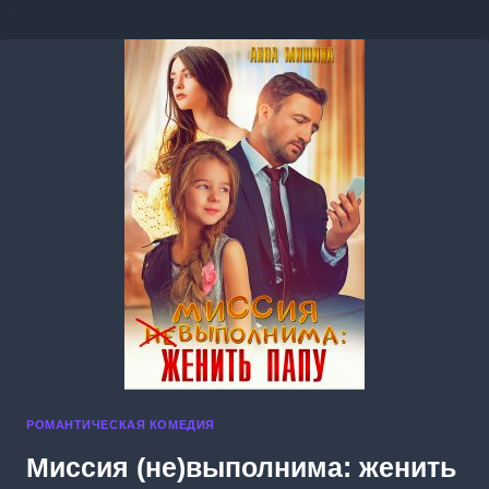
КОЛЕТСЯ
РОМАНТИЧЕСКАЯ КОМЕДИЯ
Миссия (не)выполнима: женить