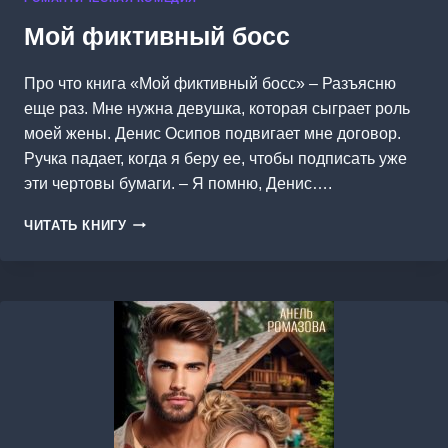
Мой фиктивный босс
Про что книга «Мой фиктивный босс» – Разъясню
еще раз. Мне нужна девушка, которая сыграет роль
моей жены. Денис Осипов подвигает мне договор.
Ручка падает, когда я беру ее, чтобы подписать уже
эти чертовы бумаги. – Я помню, Денис….
МОЙ
ЧИТАТЬ КНИГУ
ФИКТИВНЫЙ
БОСС