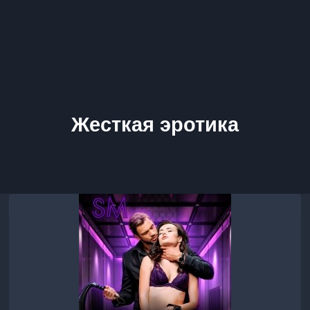
Жесткая эротика