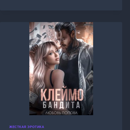
МЕНЯ
НЕЖНО
ЖЕСТКАЯ ЭРОТИКА