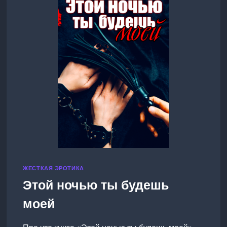
ЖЕСТКАЯ ЭРОТИКА
Этой ночью ты будешь
моей