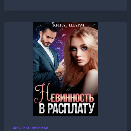
ДОВЕРИЕ
ЖЕСТКАЯ ЭРОТИКА