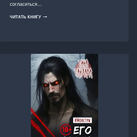
согласиться…
ДИТЯ
ЧИТАТЬ КНИГУ
РАЗВРАТА