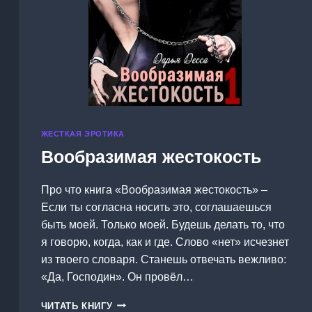
ЖЕСТКАЯ ЭРОТИКА
Вообразимая жестокость
Про что книга «Вообразимая жестокость» –
Если ты согласна носить это, соглашаешься
быть моей. Только моей. Будешь делать то, что
я говорю, когда, как и где. Слово «нет» исчезнет
из твоего словаря. Станешь отвечать вежливо:
«Да, Господин». Он провёл…
ВООБРАЗИМАЯ
ЧИТАТЬ КНИГУ