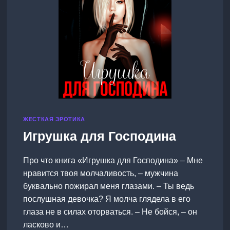
ЖЕСТКАЯ ЭРОТИКА
Игрушка для Господина
Про что книга «Игрушка для Господина» – Мне
нравится твоя молчаливость, – мужчина
буквально пожирал меня глазами. – Ты ведь
послушная девочка? Я молча глядела в его
глаза не в силах оторваться. – Не бойся, – он
ласково и…