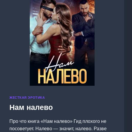
ЖЕСТКАЯ ЭРОТИКА
Нам налево
Про что книга «Нам налево» Гид плохого не
посоветует. Налево — значит, налево. Разве