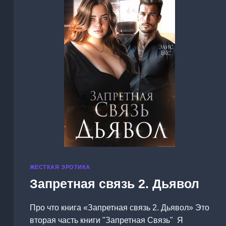
ЖЕСТКАЯ ЭРОТИКА
Запретная связь 2. Дьявол
Про что книга «Запретная связь 2. Дьявол» Это
вторая часть книги "Запретная Связь" Я