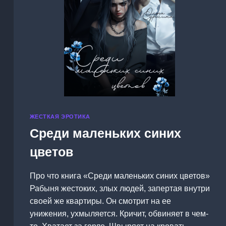
ЖЕСТКАЯ ЭРОТИКА
Среди маленьких синих
цветов
Про что книга «Среди маленьких синих цветов»
Рабыня жестоких, злых людей, запертая внутри
своей же квартиры. Он смотрит на ее
унижения, ухмыляется. Кричит, обвиняет в чем-