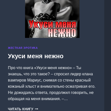
ЖЕСТКАЯ ЭРОТИКА
Укуси меня нежно
Про что книга «Укуси меня нежно» – Ты
знаешь, что это такое? – спросил лидер клана
вампиров Мариус, снимая со стены красный
кожаный хлыст и внимательно осматривая его.
Не дожидаясь ответа, продолжил говорить, не
обращая на меня внимания. –…
УКУСИ
ЧИТАТЬ КНИГУ