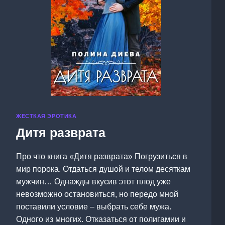
ЖЕСТКАЯ ЭРОТИКА
Дитя разврата
Про что книга «Дитя разврата» Погрузиться в
мир порока. Отдаться душой и телом десяткам
мужчин… Однажды вкусив этот плод уже
невозможно остановиться, но передо мной
поставили условие – выбрать себе мужа.
Одного из многих. Отказаться от полигамии и