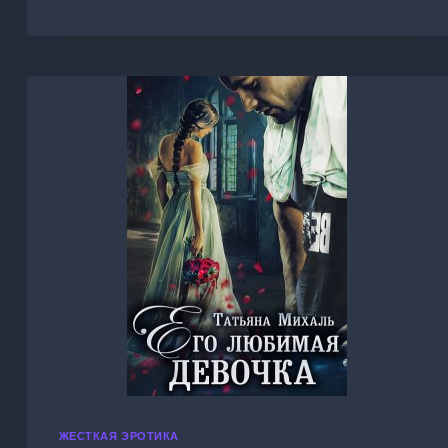
ЖЕСТОКОСТЬ
ЖЕСТКАЯ ЭРОТИКА