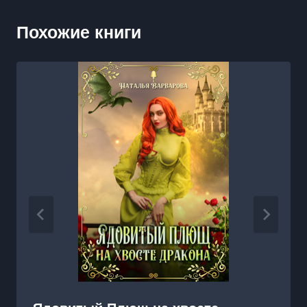
Похожие книги