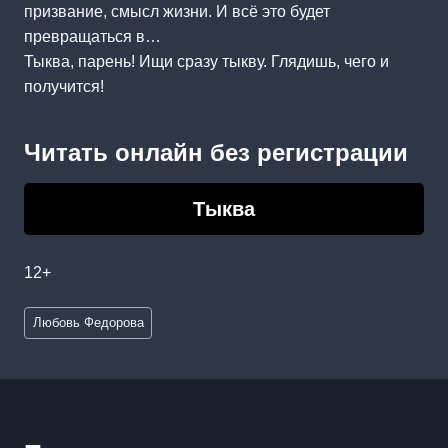
призвание, смысл жизни. И всё это будет
превращаться в…
Тыква, парень! Ищи сразу тыкву. Глядишь, чего и
получится!
Читать онлайн без регистрации
Тыква
12+
Метки
Любовь Федорова
записи: