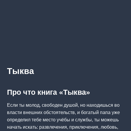
Тыква
Про что книга «Тыква»
Если ты молод, свободен душой, но находишься во
власти внешних обстоятельств, и богатый папа уже
определил тебе место учёбы и службы, ты можешь
начать искать: развлечения, приключения, любовь,