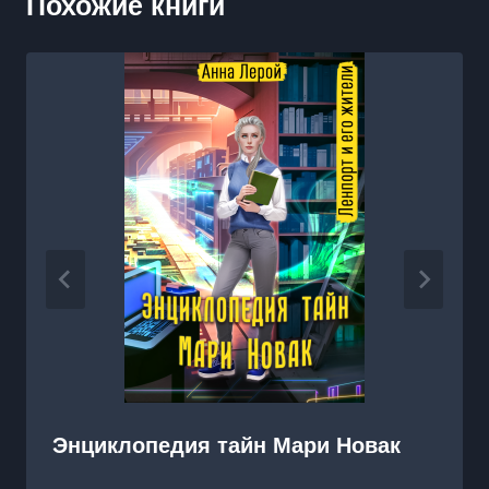
Похожие книги
Энциклопедия тайн Мари Новак