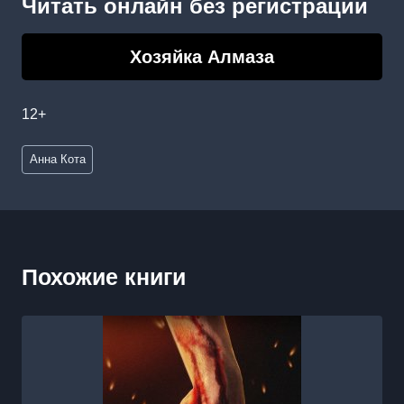
Читать онлайн без регистрации
Хозяйка Алмаза
12+
Метки
Анна Кота
записи:
Похожие книги