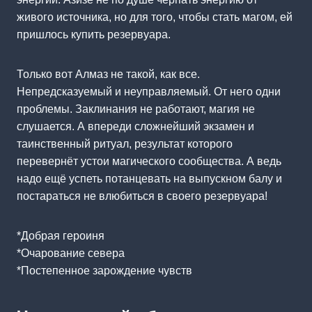
живого источника, но для того, чтобы стать магом, ей
пришлось купить резервуара.
Только вот Алмаз не такой, как все.
Непредсказуемый и неуправляемый. От него одни
проблемы. Заклинания не работают, магия не
слушается. А впереди сложнейший экзамен и
таинственный ритуал, результат которого
перевернёт устои магического сообщества. А ведь
надо ещё успеть потанцевать на выпускном балу и
постараться не влюбиться в своего резервуара!
*Добрая героиня
*Очарование севера
*Постепенное зарождение чувств