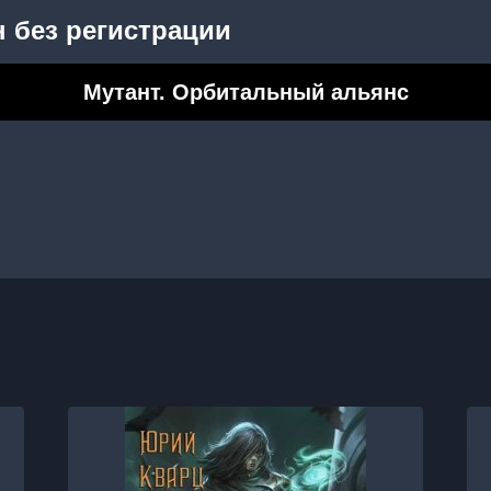
 без регистрации
Мутант. Орбитальный альянс