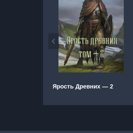
Ярость Древних — 2