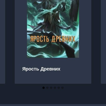
Ярость Древних