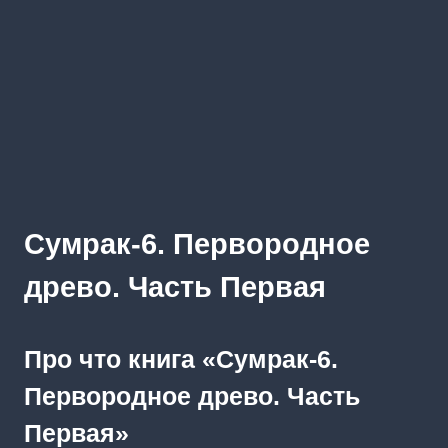
Сумрак-6. Первородное
древо. Часть Первая
Про что книга «Сумрак-6.
Первородное древо. Часть
Первая»