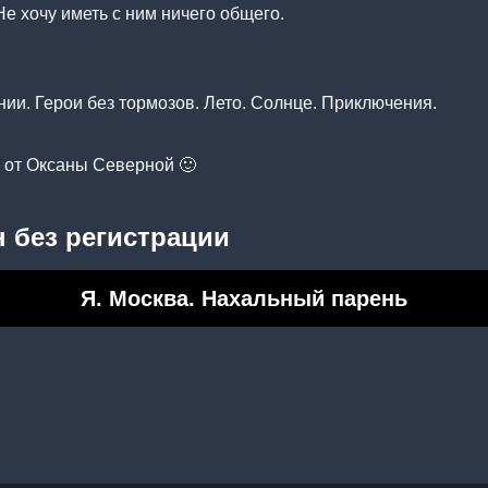
Не хочу иметь с ним ничего общего.
ии. Герои без тормозов. Лето. Солнце. Приключения.
 от Оксаны Северной 🙂
 без регистрации
Я. Москва. Нахальный парень