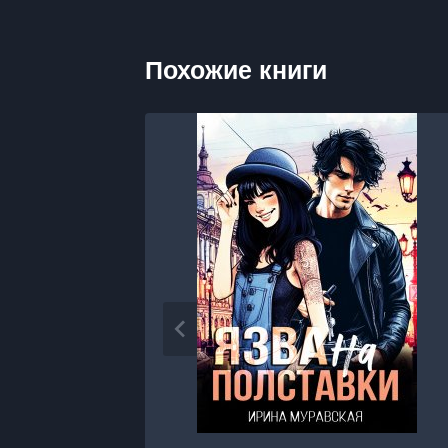
Похожие книги