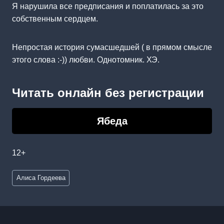
Я нарушила все предписания и поплатилась за это
собственным сердцем.
Непростая история сумасшедшей ( в прямом смысле
этого слова :-)) любви. Однотомник. ХЭ.
Читать онлайн без регистрации
Ябеда
12+
Метки
Алиса Гордеева
записи: