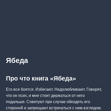
Ябеда
Про что книга «Ябеда»
Его все боятся. Избегают. Недолюбливают. Говорят,
что он псих, и мне стоит держаться от него
подальше. Советуют при случае обходить его
стороной и запрещают встречаться с ним взглядом.