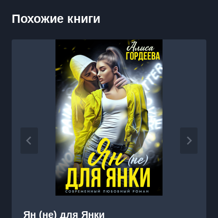
Похожие книги
Ян (не) для Янки