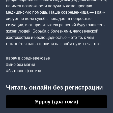
не имея возможности получить даже простую
медицинскую помощь. Наша современница — врач-
хирург по воле судьбы попадает в непростые
ситуации, и от принятых ею решений будут зависеть
жизни людей. Борьба с болезнями, человеческой
жестокостью и беспощадностью – это то, с чем
столкнётся наша героиня на своём пути к счастью.
#врач в средневековье
#мир без магии
#бытовое фэнтези
Читать онлайн без регистрации
Ярроу (два тома)