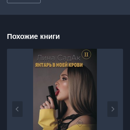
записи:
Похожие книги