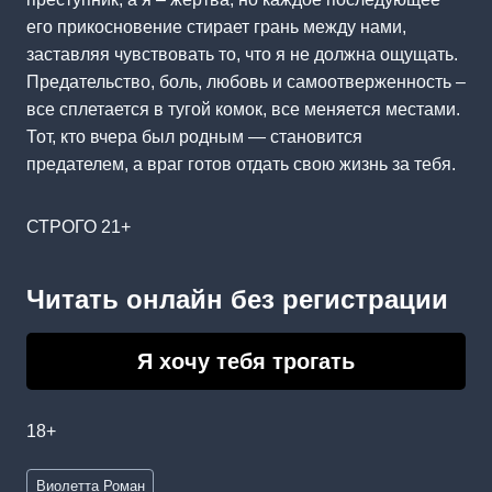
его прикосновение стирает грань между нами,
заставляя чувствовать то, что я не должна ощущать.
Предательство, боль, любовь и самоотверженность –
все сплетается в тугой комок, все меняется местами.
Тот, кто вчера был родным — становится
предателем, а враг готов отдать свою жизнь за тебя.
СТРОГО 21+
Читать онлайн без регистрации
Я хочу тебя трогать
18+
Метки
Виолетта Роман