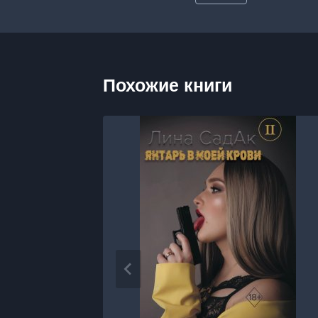
записи:
Похожие книги