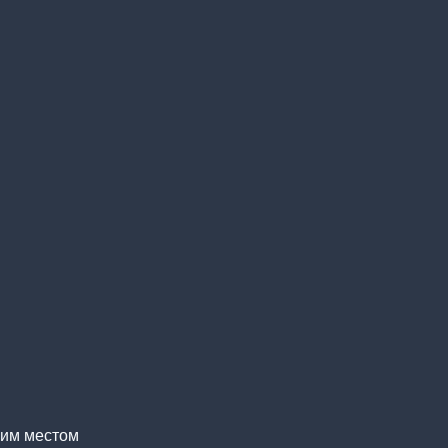
ким местом