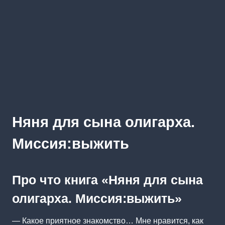
Няня для сына олигарха.
Миссия:выжить
Про что книга «Няня для сына
олигарха. Миссия:выжить»
— Какое приятное знакомство… Мне нравится, как