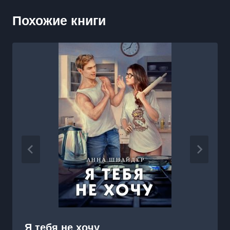
Похожие книги
Я тебя не хочу